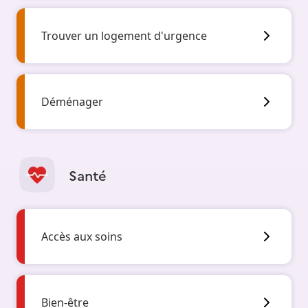
Trouver un logement d'urgence
Déménager
Santé
Accès aux soins
Bien-être