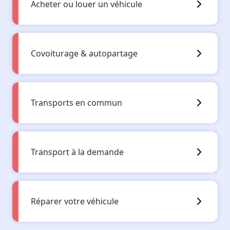
Acheter ou louer un véhicule
Covoiturage & autopartage
Transports en commun
Transport à la demande
Réparer votre véhicule