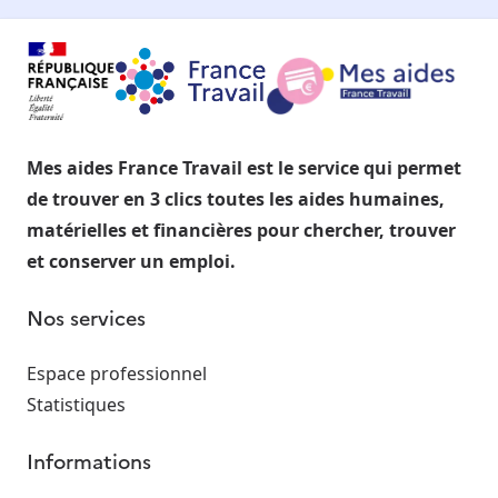
Mes aides France Travail est le service qui permet
de trouver en 3 clics toutes les aides humaines,
matérielles et financières pour chercher, trouver
et conserver un emploi.
Nos services
Espace professionnel
Statistiques
Informations