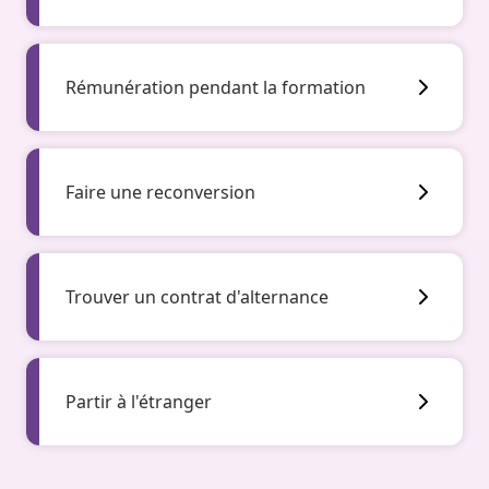
Rémunération pendant la formation
Faire une reconversion
Trouver un contrat d'alternance
Partir à l'étranger