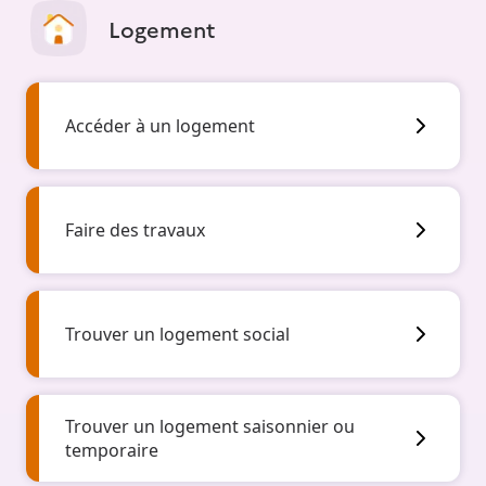
Logement
Accéder à un logement
Faire des travaux
Trouver un logement social
Trouver un logement saisonnier ou
temporaire