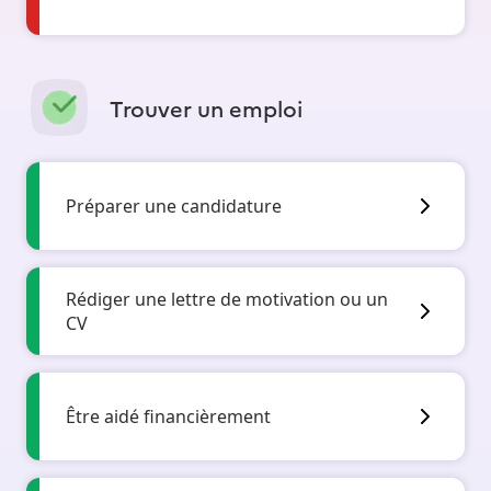
Trouver un emploi
Préparer une candidature
Rédiger une lettre de motivation ou un
CV
Être aidé financièrement