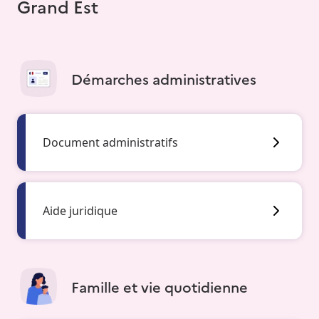
Grand Est
Démarches administratives
Document administratifs
Aide juridique
Famille et vie quotidienne