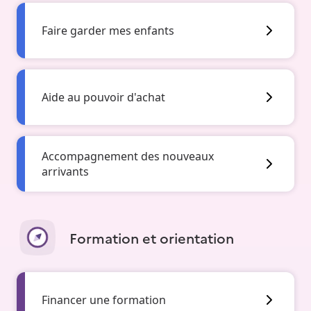
Faire garder mes enfants
Aide au pouvoir d'achat
Accompagnement des nouveaux
arrivants
Formation et orientation
Financer une formation