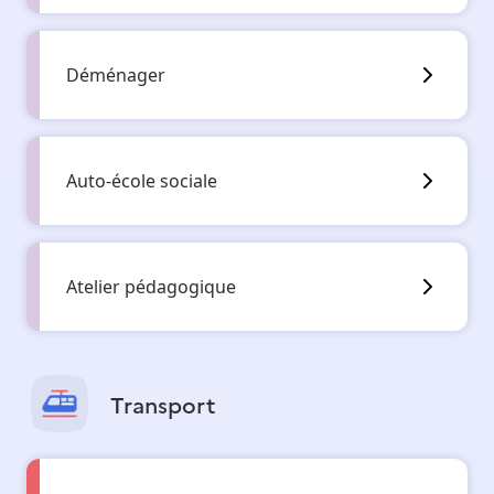
Déménager
Auto-école sociale
Atelier pédagogique
Transport