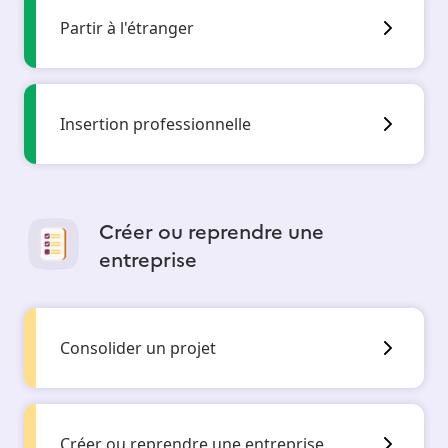
Partir à l'étranger
Insertion professionnelle
Créer ou reprendre une
entreprise
Consolider un projet
Créer ou reprendre une entreprise