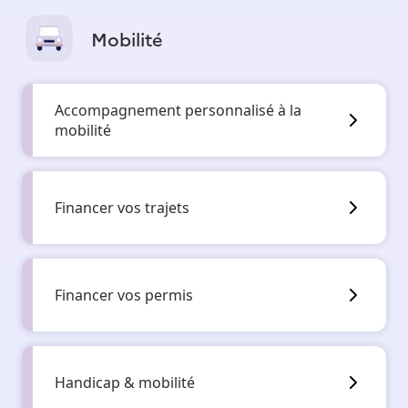
Mobilité
Accompagnement personnalisé à la
mobilité
Financer vos trajets
Financer vos permis
Handicap & mobilité