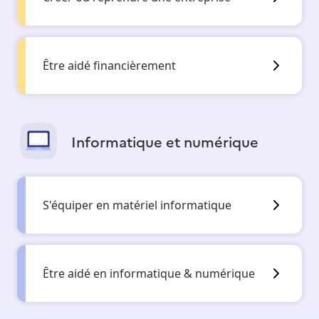
Être aidé financièrement
Informatique et numérique
S'équiper en matériel informatique
Être aidé en informatique & numérique