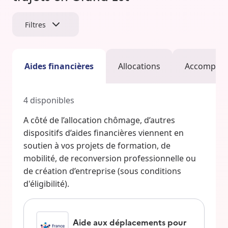
Filtres
Aides financières
Allocations
Accompag
4
disponibles
A côté de l’allocation chômage, d’autres
dispositifs d’aides financières viennent en
soutien à vos projets de formation, de
mobilité, de reconversion professionnelle ou
de création d’entreprise (sous conditions
d'éligibilité).
Aide aux déplacements pour