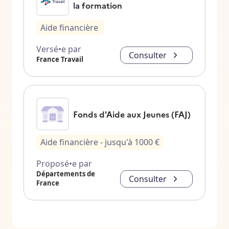
la formation
Aide financière
Versé•e par
Consulter
France Travail
Fonds d'Aide aux Jeunes (FAJ)
Aide financière
- jusqu'à
1000
€
Proposé•e par
Départements de
Consulter
France