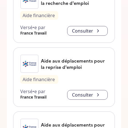
la recherche d'emploi
Aide financière
Versé•e par
Consulter
France Travail
Aide aux déplacements pour
la reprise d'emploi
Aide financière
Versé•e par
Consulter
France Travail
Aide aux déplacements pour