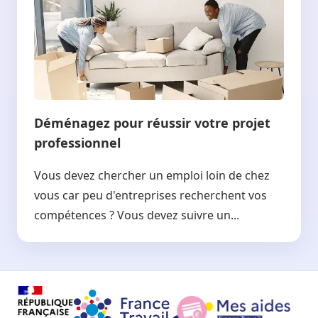
Déménagez pour réussir votre projet
professionnel
Vous devez chercher un emploi loin de chez
vous car peu d'entreprises recherchent vos
compétences ? Vous devez suivre un...