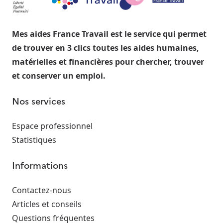
Mes aides France Travail est le service qui permet
de trouver en 3 clics toutes les aides humaines,
matérielles et financières pour chercher, trouver
et conserver un emploi.
Nos services
Espace professionnel
Statistiques
Informations
Contactez-nous
Articles et conseils
Questions fréquentes