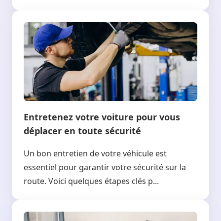
Entretenez votre voiture pour vous
déplacer en toute sécurité
Un bon entretien de votre véhicule est
essentiel pour garantir votre sécurité sur la
route. Voici quelques étapes clés p...