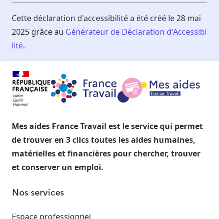
Cette déclaration d'accessibilité a été créé le 28 mai
2025 grâce au
Générateur de Déclaration d'Accessibi
lité
.
Mes aides France Travail est le service qui permet
de trouver en 3 clics toutes les aides humaines,
matérielles et financières pour chercher, trouver
et conserver un emploi.
Nos services
Espace professionnel