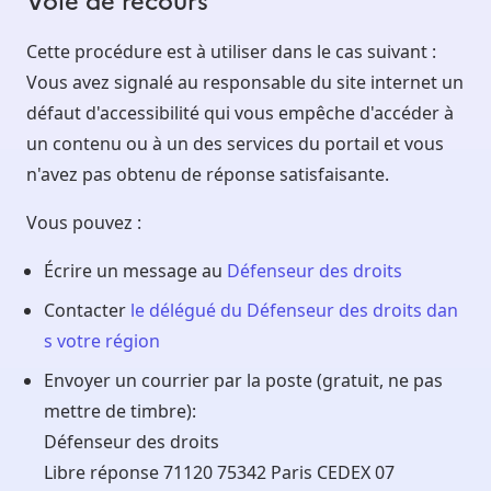
Cette procédure est à utiliser dans le cas suivant :
Vous avez signalé au responsable du site internet un
défaut d'accessibilité qui vous empêche d'accéder à
un contenu ou à un des services du portail et vous
n'avez pas obtenu de réponse satisfaisante.
Vous pouvez :
Écrire un message au
Défenseur des droits
Contacter
le délégué du Défenseur des droits dan
s votre région
Envoyer un courrier par la poste (gratuit, ne pas
mettre de timbre):
Défenseur des droits
Libre réponse 71120 75342 Paris CEDEX 07