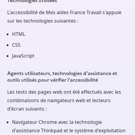
L'accessibilité de Mes aides France Travail s'appuie
sur les technologies suivantes :
HTML
CSS
JavaScript
Agents utilisateurs, technologies d'assistance et
outils utilisés pour vérifier l'accessibilité
Les tests des pages web ont été effectués avec les
combinaisons de navigateurs web et lecteurs
d'écran suivants :
Navigateur Chrome avec la technologie
d'assistance Thinkpad et le système d'exploitation