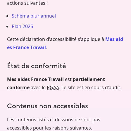
actions suivantes :
Schéma pluriannuel
Plan 2025
Cette déclaration d'accessibilité s'applique à
Mes aid
es France Travail
.
État de conformité
Mes aides France Travail
est
partiellement
conforme
avec le
RGAA
. Le site est en cours d'audit.
Contenus non accessibles
Les contenus listés ci-dessous ne sont pas
accessibles pour les raisons suivantes.