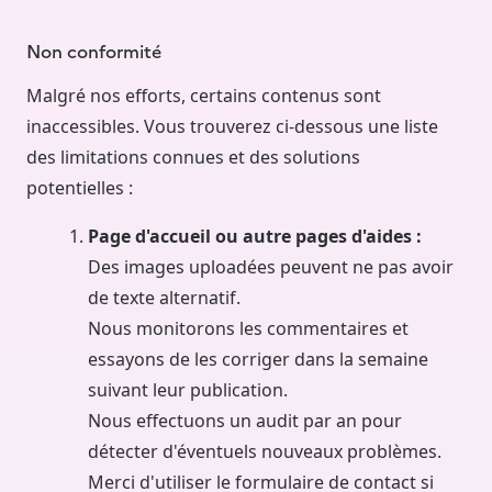
Non conformité
Malgré nos efforts, certains contenus sont
inaccessibles. Vous trouverez ci-dessous une liste
des limitations connues et des solutions
potentielles :
Page d'accueil ou autre pages d'aides :
Des images uploadées peuvent ne pas avoir
de texte alternatif.
Nous monitorons les commentaires et
essayons de les corriger dans la semaine
suivant leur publication.
Nous effectuons un audit par an pour
détecter d'éventuels nouveaux problèmes.
Merci d'utiliser le formulaire de contact si