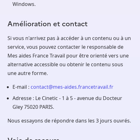
Windows.
Amélioration et contact
Si vous n'arrivez pas à accéder à un contenu ou à un
service, vous pouvez contacter le responsable de
Mes aides France Travail pour être orienté vers une
alternative accessible ou obtenir le contenu sous
une autre forme.
E-mail :
contact@mes-aides.francetravail.fr
Adresse : Le Cinetic - 1 à 5 - avenue du Docteur
Gley 75020 PARIS.
Nous essayons de répondre dans les 3 jours ouvrés.
Voie de recours