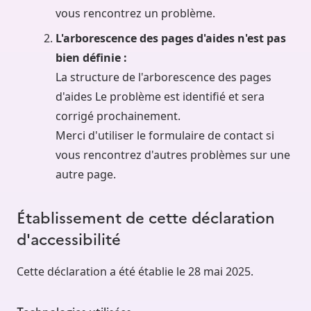
vous rencontrez un problème.
L'arborescence des pages d'aides n'est pas
bien définie :
La structure de l'arborescence des pages
d'aides Le problème est identifié et sera
corrigé prochainement.
Merci d'utiliser le formulaire de contact si
vous rencontrez d'autres problèmes sur une
autre page.
Établissement de cette déclaration
d'accessibilité
Cette déclaration a été établie le 28 mai 2025.
Technologies utilisées