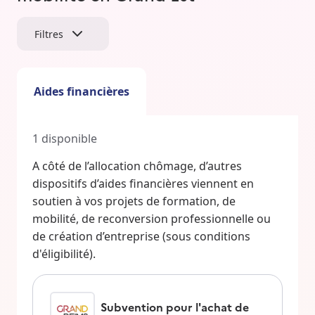
Filtres
Aides financières
1
disponible
A côté de l’allocation chômage, d’autres
dispositifs d’aides financières viennent en
soutien à vos projets de formation, de
mobilité, de reconversion professionnelle ou
de création d’entreprise (sous conditions
d'éligibilité).
Subvention pour l'achat de