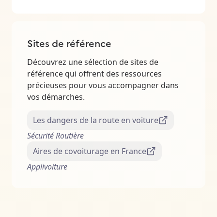
Sites de référence
Découvrez une sélection de sites de
référence qui offrent des ressources
précieuses pour vous accompagner dans
vos démarches.
Les dangers de la route en voiture
Sécurité Routière
Aires de covoiturage en France
Applivoiture