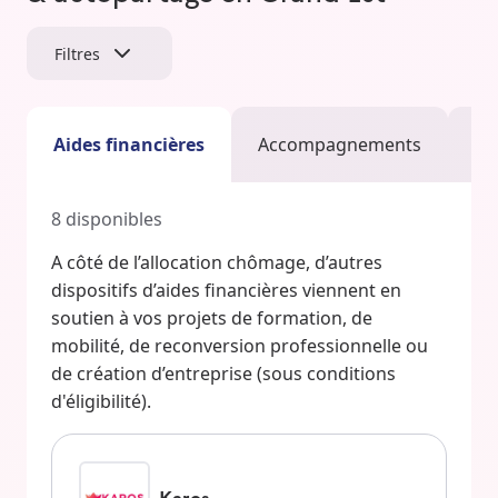
Filtres
Aides financières
Accompagnements
Pr
8
disponibles
A côté de l’allocation chômage, d’autres
dispositifs d’aides financières viennent en
soutien à vos projets de formation, de
mobilité, de reconversion professionnelle ou
de création d’entreprise (sous conditions
d'éligibilité).
Karos