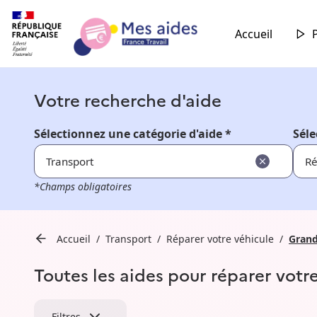
Accueil
Votre recherche d'aide
Sélectionnez une catégorie d'aide *
Séle
Transport
Ré
*Champs obligatoires
Accueil
Transport
Réparer votre véhicule
Grand
Toutes les aides pour réparer votr
Filtres