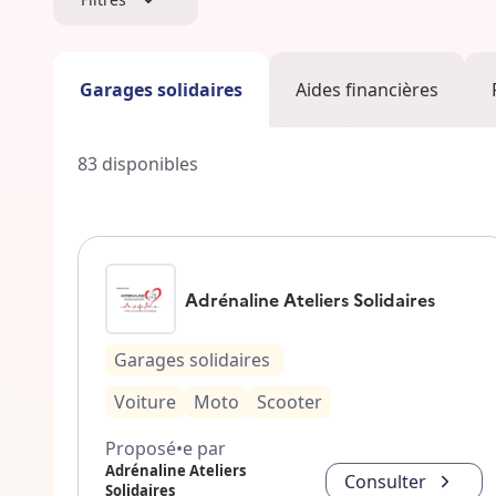
Garages solidaires
Aides financières
83
disponibles
Adrénaline Ateliers Solidaires
Garages solidaires
Voiture
Moto
Scooter
Proposé•e par
Adrénaline Ateliers
Consulter
Solidaires