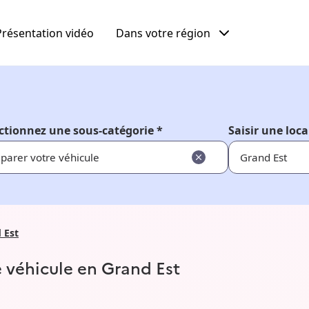
Présentation vidéo
Dans votre région
ctionnez une sous-catégorie *
Saisir une loca
parer votre véhicule
 Est
e véhicule en Grand Est