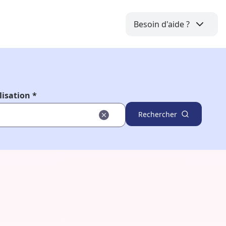
Besoin d'aide ?
lisation *
Rechercher