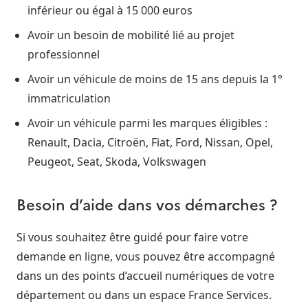
inférieur ou égal à 15 000 euros
Avoir un besoin de mobilité lié au projet
professionnel
Avoir un véhicule de moins de 15 ans depuis la 1°
immatriculation
Avoir un véhicule parmi les marques éligibles :
Renault, Dacia, Citroën, Fiat, Ford, Nissan, Opel,
Peugeot, Seat, Skoda, Volkswagen
Besoin d’aide dans vos démarches ?
Si vous souhaitez être guidé pour faire votre
demande en ligne, vous pouvez être accompagné
dans un des points d’accueil numériques de votre
département ou dans un espace France Services.