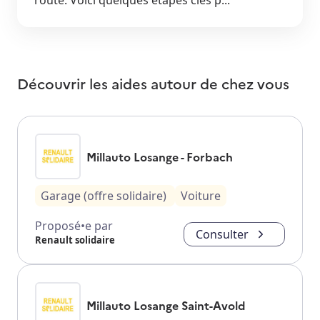
Découvrir les aides autour de
chez vous
Millauto Losange - Forbach
Garage (offre solidaire)
Voiture
Proposé•e par
Consulter
Renault solidaire
Millauto Losange Saint-Avold