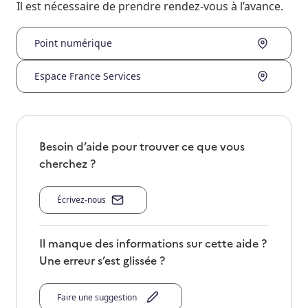
Il est nécessaire de prendre rendez-vous à l’avance.
Point numérique
Espace France Services
Besoin d’aide pour trouver ce que vous
cherchez ?
Écrivez-nous
Il manque des informations sur cette aide ?
Une erreur s’est glissée ?
Faire une suggestion