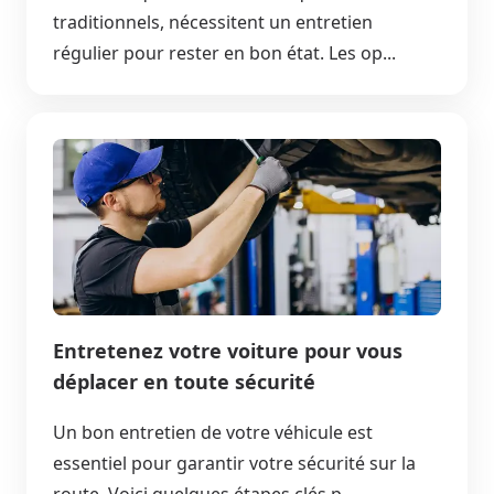
traditionnels, nécessitent un entretien
régulier pour rester en bon état. Les op...
Entretenez votre voiture pour vous
déplacer en toute sécurité
Un bon entretien de votre véhicule est
essentiel pour garantir votre sécurité sur la
route. Voici quelques étapes clés p...