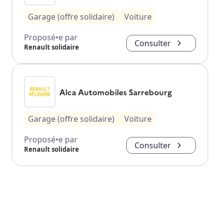
Garage (offre solidaire)
Voiture
Proposé•e par
Consulter
Renault solidaire
Alca Automobiles Sarrebourg
Garage (offre solidaire)
Voiture
Proposé•e par
Consulter
Renault solidaire