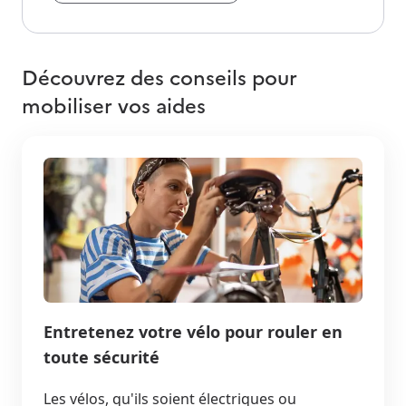
Découvrez des conseils pour
mobiliser vos aides
Entretenez votre vélo pour rouler en
toute sécurité
Les vélos, qu'ils soient électriques ou