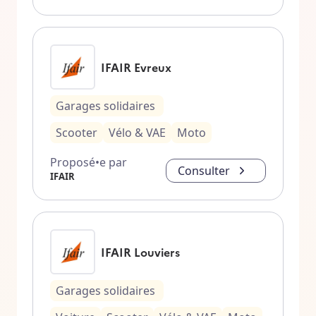
IFAIR Evreux
Garages solidaires
Scooter
Vélo & VAE
Moto
Proposé•e par
Consulter
IFAIR
IFAIR Louviers
Garages solidaires