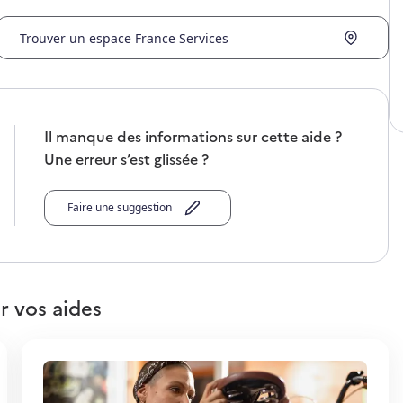
Trouver un espace France Services
Il manque des informations sur cette aide ?
Une erreur s’est glissée ?
Faire une suggestion
r vos aides