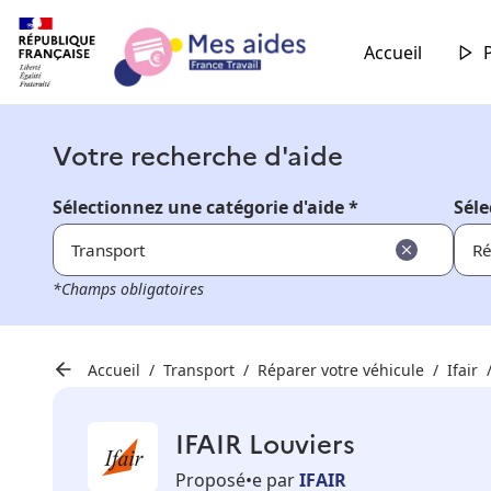
Accueil
Votre recherche d'aide
Sélectionnez une catégorie d'aide *
Séle
Transport
Ré
*Champs obligatoires
Accueil
Transport
Réparer votre véhicule
Ifair
IFAIR Louviers
Proposé•e par
IFAIR