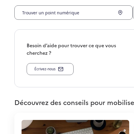
Trouver un point numérique
Besoin d’aide pour trouver ce que vous
cherchez ?
Écrivez-nous
Découvrez des conseils pour mobilise