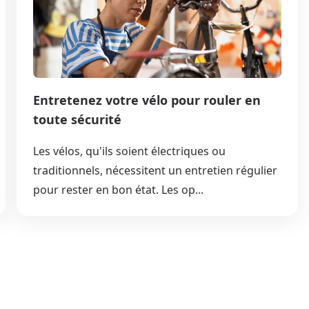
Entretenez votre vélo pour rouler en
toute sécurité
Les vélos, qu'ils soient électriques ou
traditionnels, nécessitent un entretien régulier
pour rester en bon état. Les op...