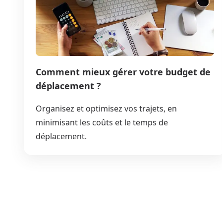
Comment mieux gérer votre budget de
déplacement ?
Organisez et optimisez vos trajets, en
minimisant les coûts et le temps de
déplacement.