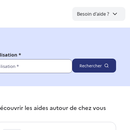
Besoin d'aide ?
lisation *
Rechercher
écouvrir les aides autour de
chez vous