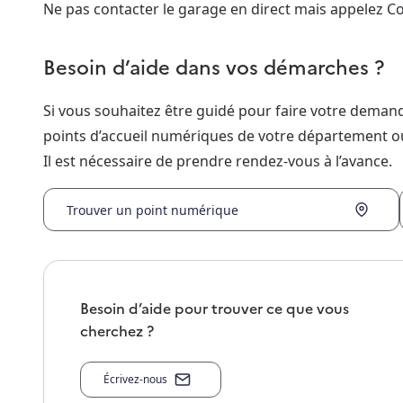
Ne pas contacter le garage en direct mais appelez Co
Besoin d’aide dans vos démarches ?
Si vous souhaitez être guidé pour faire votre dema
points d’accueil numériques de votre département o
Il est nécessaire de prendre rendez-vous à l’avance.
Trouver un point numérique
Besoin d’aide pour trouver ce que vous
cherchez ?
Écrivez-nous