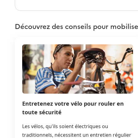
Découvrez des conseils pour mobilise
Entretenez votre vélo pour rouler en
toute sécurité
Les vélos, qu'ils soient électriques ou
traditionnels, nécessitent un entretien régulier