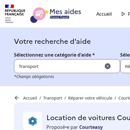
Accueil
Votre recherche d'aide
Sélectionnez une catégorie d'aide *
Séle
Transport
Ré
*Champs obligatoires
Accueil
Transport
Réparer votre véhicule
Court
Location de voitures Cour
Proposé•e par
Courteasy