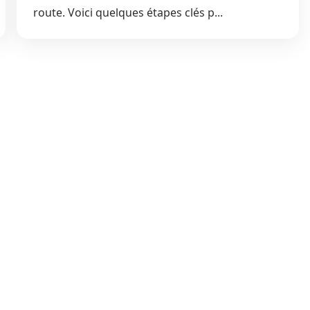
route. Voici quelques étapes clés p...