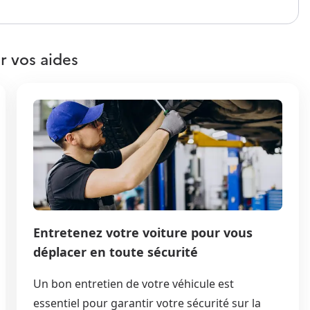
r vos aides
Entretenez votre voiture pour vous
déplacer en toute sécurité
Un bon entretien de votre véhicule est
essentiel pour garantir votre sécurité sur la