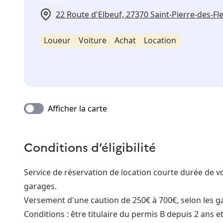
22 Route d'Elbeuf, 27370 Saint-Pierre-des-Fl
Loueur
Voiture
Achat
Location
Afficher la carte
Conditions d’éligibilité
Service de réservation de location courte durée de vo
garages.
Versement d'une caution de 250€ à 700€, selon les gar
Conditions : être titulaire du permis B depuis 2 ans e