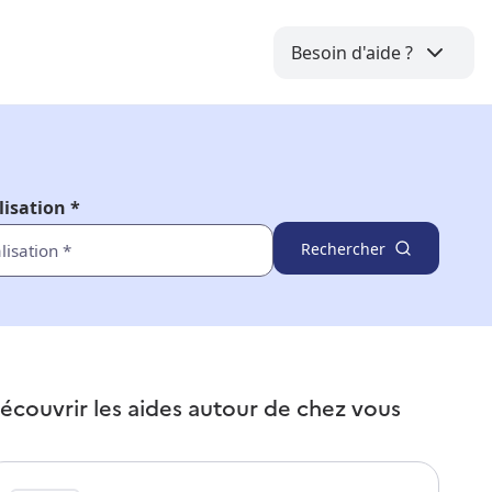
Besoin d'aide ?
lisation *
Rechercher
écouvrir les aides autour de
chez vous