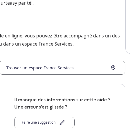
urteasy par tél.
nde en ligne, vous pouvez être accompagné dans un des
u dans un espace France Services.
Trouver un espace France Services
Il manque des informations sur cette aide ?
Une erreur s’est glissée ?
Faire une suggestion