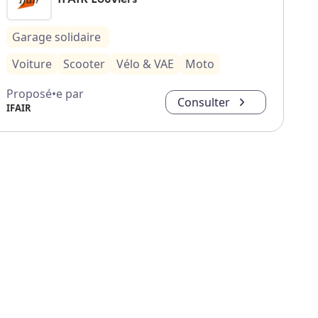
Garage solidaire
Voiture
Scooter
Vélo & VAE
Moto
Proposé•e par
Consulter
IFAIR