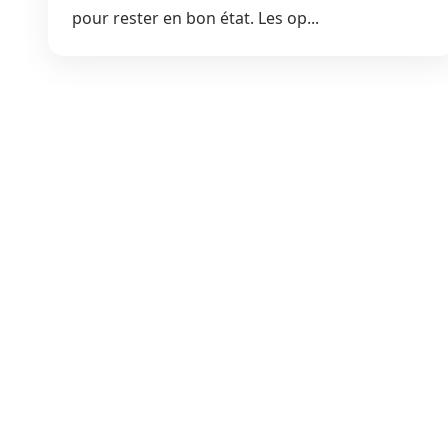
pour rester en bon état. Les op...