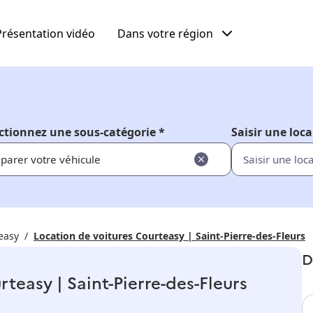
Présentation vidéo
Dans votre région
ctionnez une sous-catégorie *
Saisir une loca
parer votre véhicule
easy
Location de voitures Courteasy | Saint-Pierre-des-Fleurs
D
teasy | Saint-Pierre-des-Fleurs