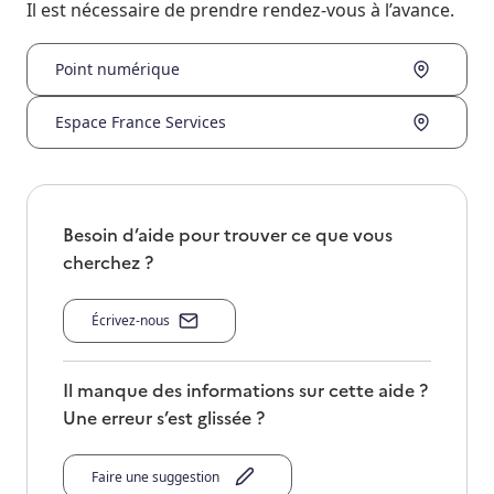
Il est nécessaire de prendre rendez-vous à l’avance.
Point numérique
Espace France Services
Besoin d’aide pour trouver ce que vous
cherchez ?
Écrivez-nous
Il manque des informations sur cette aide ?
Une erreur s’est glissée ?
Faire une suggestion