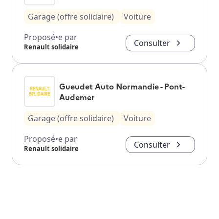
Garage (offre solidaire)
Voiture
Proposé•e par
Consulter
Renault solidaire
Gueudet Auto Normandie - Pont-
Audemer
Garage (offre solidaire)
Voiture
Proposé•e par
Consulter
Renault solidaire