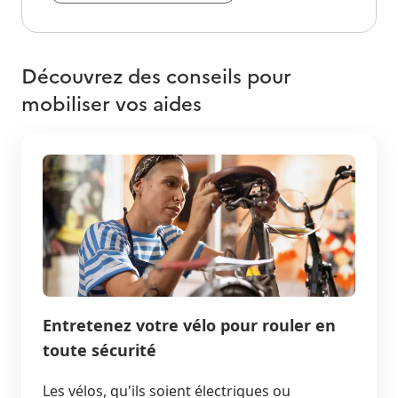
Découvrez des conseils pour
mobiliser vos aides
Entretenez votre vélo pour rouler en
toute sécurité
Les vélos, qu'ils soient électriques ou