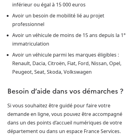
inférieur ou égal à 15 000 euros
Avoir un besoin de mobilité lié au projet
professionnel
Avoir un véhicule de moins de 15 ans depuis la 1°
immatriculation
Avoir un véhicule parmi les marques éligibles :
Renault, Dacia, Citroën, Fiat, Ford, Nissan, Opel,
Peugeot, Seat, Skoda, Volkswagen
Besoin d’aide dans vos démarches ?
Si vous souhaitez être guidé pour faire votre
demande en ligne, vous pouvez être accompagné
dans un des points d’accueil numériques de votre
département ou dans un espace France Services.