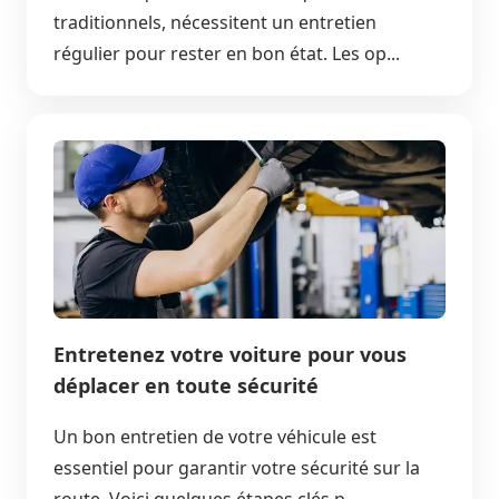
traditionnels, nécessitent un entretien
régulier pour rester en bon état. Les op...
Entretenez votre voiture pour vous
déplacer en toute sécurité
Un bon entretien de votre véhicule est
essentiel pour garantir votre sécurité sur la
route. Voici quelques étapes clés p...