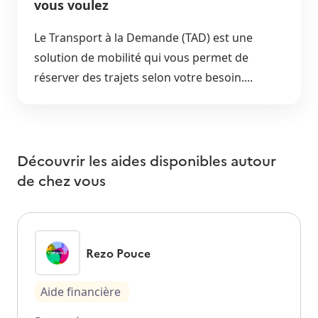
vous voulez
Le Transport à la Demande (TAD) est une
solution de mobilité qui vous permet de
réserver des trajets selon votre besoin....
Découvrir les aides disponibles autour
de
chez vous
Rezo Pouce
Aide financière