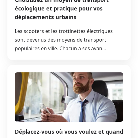
écologique et pratique pour vos
déplacements urbains
Les scooters et les trottinettes électriques
sont devenus des moyens de transport
populaires en ville. Chacun a ses avan...
Déplacez-vous où vous voulez et quand