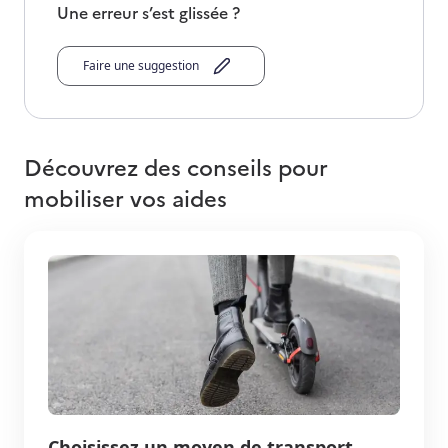
Une erreur s’est glissée ?
Faire une suggestion
Découvrez des conseils pour
mobiliser vos aides
Choisissez un moyen de transport