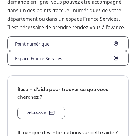
demande en ligne, vous pouvez être accompagné
dans un des points d’accueil numériques de votre
département ou dans un espace France Services.
Il est nécessaire de prendre rendez-vous à l’avance.
Point numérique
Espace France Services
Besoin d’aide pour trouver ce que vous
cherchez ?
Écrivez-nous
Il manque des informations sur cette aide ?