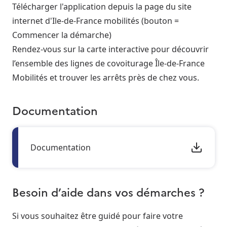
Télécharger l'application depuis la page du site
internet d'Ile-de-France mobilités (bouton =
Commencer la démarche)
Rendez-vous sur la carte interactive pour découvrir
l’ensemble des lignes de covoiturage Île-de-France
Mobilités et trouver les arrêts près de chez vous.
Documentation
Documentation
Besoin d’aide dans vos démarches ?
Si vous souhaitez être guidé pour faire votre