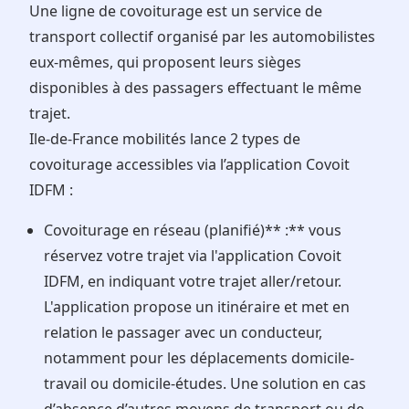
Une ligne de covoiturage est un service de
transport collectif organisé par les automobilistes
eux‑mêmes, qui proposent leurs sièges
disponibles à des passagers effectuant le même
trajet.
Ile-de-France mobilités lance 2 types de
covoiturage accessibles via l’application Covoit
IDFM :
Covoiturage en réseau (planifié)** :** vous
réservez votre trajet via l'application Covoit
IDFM, en indiquant votre trajet aller/retour.
L'application propose un itinéraire et met en
relation le passager avec un conducteur,
notamment pour les déplacements domicile-
travail ou domicile-études. Une solution en cas