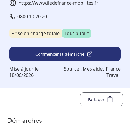
https://www.iledefrance-mobilites.fr
0800 10 20 20
Prise en charge totale
Tout public
Commencer la démarche
Mise à jour le
Source :
Mes aides France
18/06/2026
Travail
Partager
Démarches