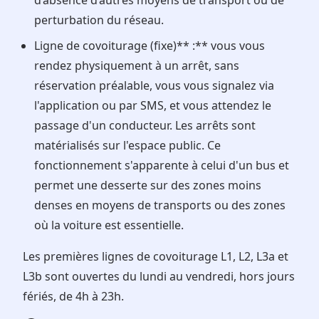
d’absence d’autres moyens de transport ou de
perturbation du réseau.
Ligne de covoiturage (fixe)** :** vous vous
rendez physiquement à un arrêt, sans
réservation préalable, vous vous signalez via
l'application ou par SMS, et vous attendez le
passage d'un conducteur. Les arrêts sont
matérialisés sur l'espace public. Ce
fonctionnement s'apparente à celui d'un bus et
permet une desserte sur des zones moins
denses en moyens de transports ou des zones
où la voiture est essentielle.
Les premières lignes de covoiturage L1, L2, L3a et
L3b sont ouvertes du lundi au vendredi, hors jours
fériés, de 4h à 23h.