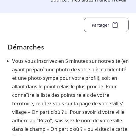
Partager
Démarches
Vous vous inscrivez en 5 minutes sur notre site (en
ayant préparé une photo de votre pièce d’identité
et une photo sympa pour votre profil), soit en
allant dans le point relais le plus proche. Pour
connaître la liste des points relais de votre
territoire, rendez-vous sur la page de votre ville/
village « On part d’où ? ». Pour savoir si votre ville
adhère au "Rezo", saisissez le nom de votre ville
dans le champ « On part d’où ? » ou visitez la carte