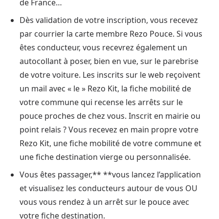
de France…
Dès validation de votre inscription, vous recevez
par courrier la carte membre Rezo Pouce. Si vous
êtes conducteur, vous recevrez également un
autocollant à poser, bien en vue, sur le parebrise
de votre voiture. Les inscrits sur le web reçoivent
un mail avec « le » Rezo Kit, la fiche mobilité de
votre commune qui recense les arrêts sur le
pouce proches de chez vous. Inscrit en mairie ou
point relais ? Vous recevez en main propre votre
Rezo Kit, une fiche mobilité de votre commune et
une fiche destination vierge ou personnalisée.
Vous êtes passager,** **vous lancez l’application
et visualisez les conducteurs autour de vous OU
vous vous rendez à un arrêt sur le pouce avec
votre fiche destination.