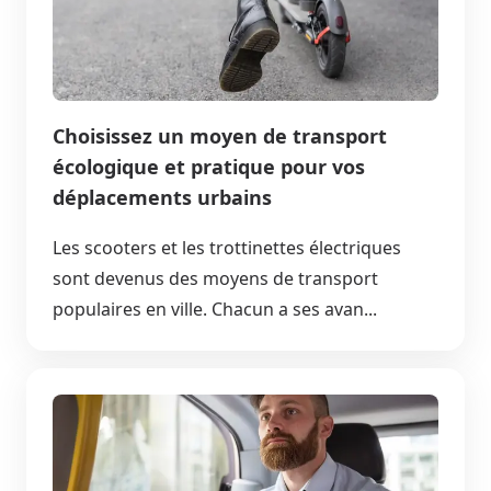
Choisissez un moyen de transport
écologique et pratique pour vos
déplacements urbains
Les scooters et les trottinettes électriques
sont devenus des moyens de transport
populaires en ville. Chacun a ses avan...