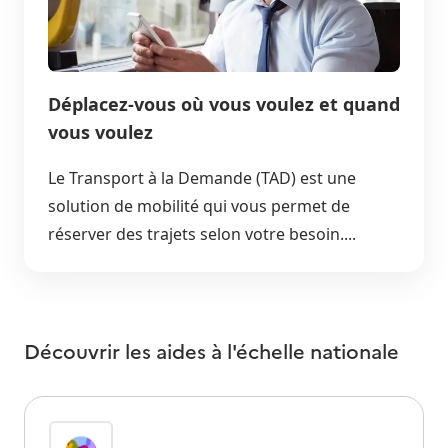
Déplacez-vous où vous voulez et quand
vous voulez
Le Transport à la Demande (TAD) est une
solution de mobilité qui vous permet de
réserver des trajets selon votre besoin....
Découvrir les aides à l'échelle nationale