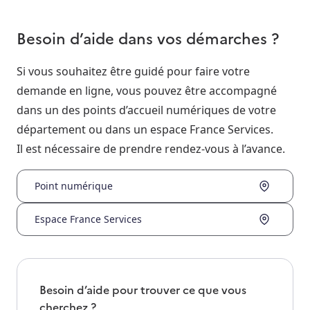
Besoin d’aide dans vos démarches ?
Si vous souhaitez être guidé pour faire votre
demande en ligne, vous pouvez être accompagné
dans un des points d’accueil numériques de votre
département ou dans un espace France Services.
Il est nécessaire de prendre rendez-vous à l’avance.
Point numérique
Espace France Services
Besoin d’aide pour trouver ce que vous
cherchez ?