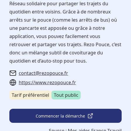
Réseau solidaire pour partager les trajets du
quotidien entre voisins. Grâce à de nombreux
arrêts sur le pouce (comme les arrêts de bus) où
une pancarte est apposée ou grâce à notre
application, vous pouvez facilement vous
retrouver et partager vos trajets. Rezo Pouce, c’est
donc un mélange subtil de covoiturage du
quotidien et d’auto-stop pour tous.
contact@rezopouce.fr
https://www.rezopouce.fr
Tarif préférentiel
Tout public
Commencer la démarche
Source :
Mes aides France Travail