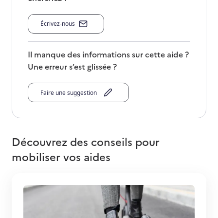
Écrivez-nous
Il manque des informations sur cette aide ?
Une erreur s’est glissée ?
Faire une suggestion
Découvrez des conseils pour
mobiliser vos aides