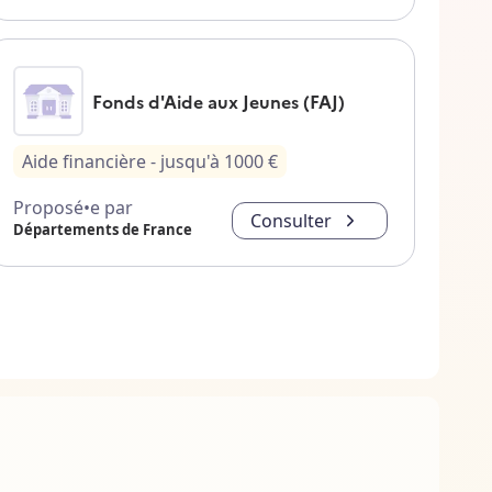
Fonds d'Aide aux Jeunes (FAJ)
Aide financière
- jusqu'à
1000
€
Proposé•e par
Consulter
Départements de France