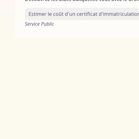
Estimer le coût d'un certificat d'immatriculatio
Service Public