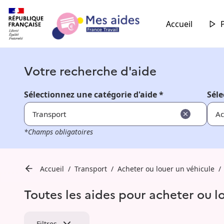
Accueil
Votre recherche d'aide
Sélectionnez une catégorie d'aide *
Séle
Transport
Ac
*Champs obligatoires
Accueil
Transport
Acheter ou louer un véhicule
Toutes les aides pour acheter ou l
Filtres