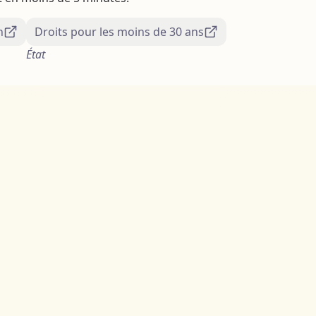
n
Droits pour les moins de 30 ans
État