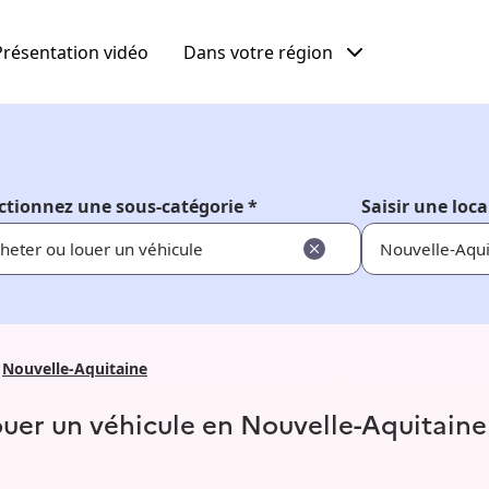
Présentation vidéo
Dans votre région
ctionnez une sous-catégorie *
Saisir une loca
heter ou louer un véhicule
Nouvelle-Aquitaine
ouer un véhicule en Nouvelle-Aquitaine