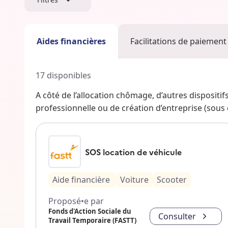
Aides financières
Facilitations de paiement
17
disponibles
A côté de l’allocation chômage, d’autres dispositi
professionnelle ou de création d’entreprise (sous co
SOS location de véhicule
Aide financière
Voiture
Scooter
Proposé•e par
Fonds d'Action Sociale du
Consulter
Travail Temporaire (FASTT)