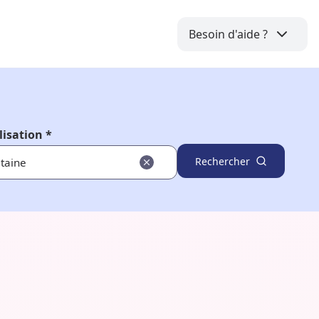
Besoin d'aide ?
lisation *
Rechercher