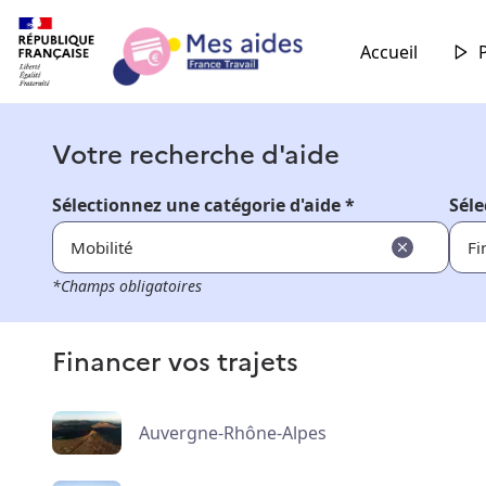
Accueil
Votre recherche d'aide
Sélectionnez une catégorie d'aide *
Séle
Mobilité
Fi
*Champs obligatoires
Financer vos trajets
Auvergne-Rhône-Alpes