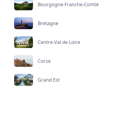
Bourgogne-Franche-Comté
Bretagne
Centre-Val de Loire
Corse
Grand Est