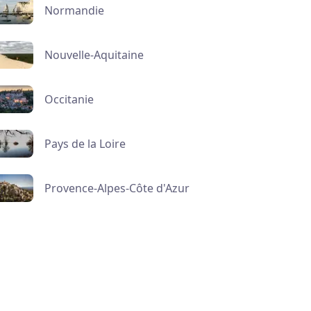
Normandie
Nouvelle-Aquitaine
Occitanie
Pays de la Loire
Provence-Alpes-Côte d'Azur