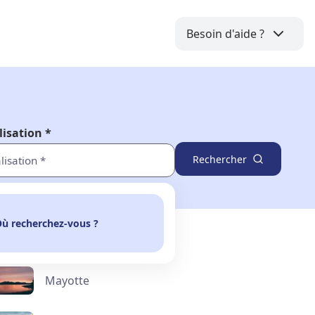
Besoin d'aide ?
lisation *
Rechercher
ù recherchez-vous ?
Mayotte