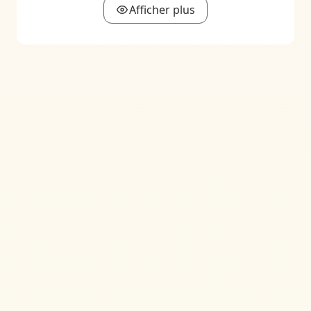
Afficher plus