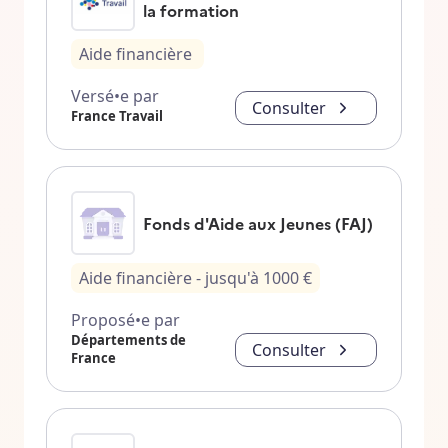
la formation
Aide financière
Versé•e par
Consulter
France Travail
Fonds d'Aide aux Jeunes (FAJ)
Aide financière
- jusqu'à
1000
€
Proposé•e par
Départements de
Consulter
France