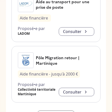
Aide au transport pour une
prise de poste
Aide financière
Proposé•e par
Consulter
LADOM
Pôle Migration retour |
Martinique
Aide financière
- jusqu'à
2000
€
Proposé•e par
Collectivité territoriale
Consulter
Martinique