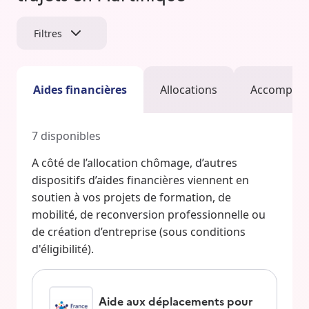
Filtres
Aides financières
Allocations
Accompag
7
disponibles
A côté de l’allocation chômage, d’autres
dispositifs d’aides financières viennent en
soutien à vos projets de formation, de
mobilité, de reconversion professionnelle ou
de création d’entreprise (sous conditions
d'éligibilité).
Aide aux déplacements pour