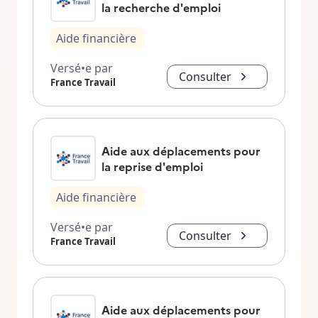
la recherche d'emploi
Aide financière
Versé•e par
Consulter
France Travail
Aide aux déplacements pour
la reprise d'emploi
Aide financière
Versé•e par
Consulter
France Travail
Aide aux déplacements pour