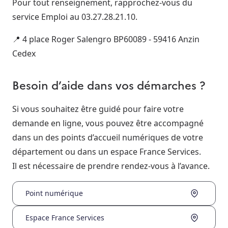
Pour tout renseignement, rapprochez-vous du
service Emploi au 03.27.28.21.10.
📍 4 place Roger Salengro BP60089 - 59416 Anzin
Cedex
Besoin d’aide dans vos démarches ?
Si vous souhaitez être guidé pour faire votre
demande en ligne, vous pouvez être accompagné
dans un des points d’accueil numériques de votre
département ou dans un espace France Services.
Il est nécessaire de prendre rendez-vous à l’avance.
Point numérique
Espace France Services