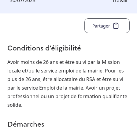
30/07/2025
Travail
Partager
Conditions d’éligibilité
Avoir moins de 26 ans et être suivi par la Mission
locale et/ou le service emploi de la mairie. Pour les
plus de 26 ans, être allocataire du RSA et être suivi
par le service Emploi de la mairie. Avoir un projet
professionnel ou un projet de formation qualifiante
solide.
Démarches