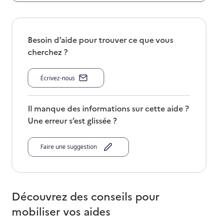
Besoin d’aide pour trouver ce que vous
cherchez ?
Écrivez-nous
Il manque des informations sur cette aide ?
Une erreur s’est glissée ?
Faire une suggestion
Découvrez des conseils pour
mobiliser vos aides