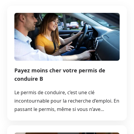
Payez moins cher votre permis de
conduire B
Le permis de conduire, c’est une clé
incontournable pour la recherche d’emploi. En
passant le permis, même si vous n’ave...