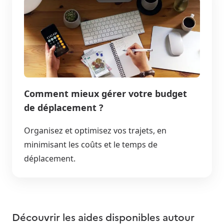
Comment mieux gérer votre budget
de déplacement ?
Organisez et optimisez vos trajets, en
minimisant les coûts et le temps de
déplacement.
Découvrir les aides disponibles autour