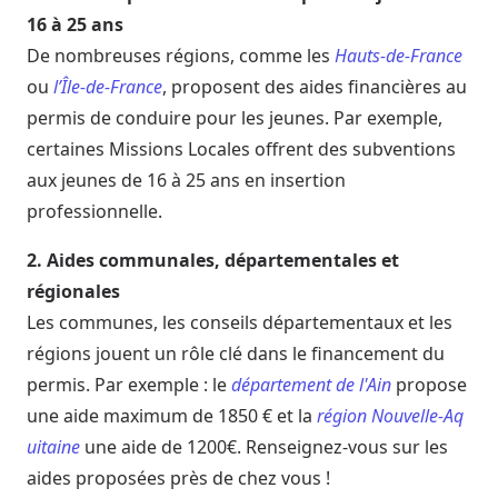
16 à 25 ans
De nombreuses régions, comme les
Hauts-de-France
ou
l’Île-de-France
, proposent des aides financières au
permis de conduire pour les jeunes. Par exemple,
certaines Missions Locales offrent des subventions
aux jeunes de 16 à 25 ans en insertion
professionnelle.
2. Aides communales, départementales et
régionales
Les communes, les conseils départementaux et les
régions jouent un rôle clé dans le financement du
permis. Par exemple : le
département de l'Ain
propose
une aide maximum de 1850 € et la
région Nouvelle-Aq
uitaine
une aide de 1200€. Renseignez-vous sur les
aides proposées près de chez vous !