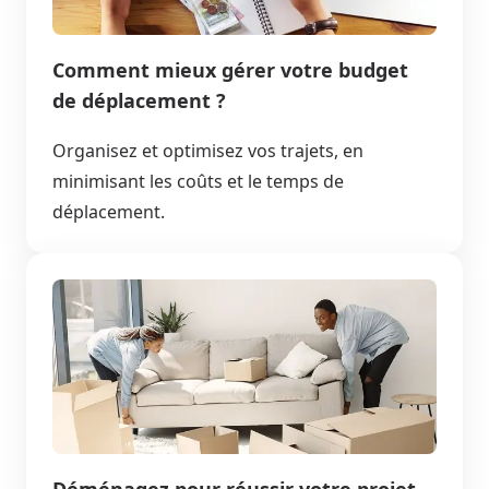
Comment mieux gérer votre budget
de déplacement ?
Organisez et optimisez vos trajets, en
minimisant les coûts et le temps de
déplacement.
Déménagez pour réussir votre projet