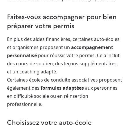
Faites-vous accompagner pour bien
préparer votre permis
En plus des aides financières, certaines auto-écoles
et organismes proposent un
accompagnement
personnalisé
pour réussir votre permis. Cela inclut
des cours de soutien, des leçons supplémentaires,
et un coaching adapté.
Certaines écoles de conduite associatives proposent
également des
formules adaptées
aux personnes
en difficulté sociale ou en réinsertion
professionnelle.
Choisissez votre auto-école