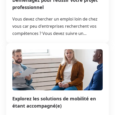
professionnel
Vous devez chercher un emploi loin de chez
vous car peu d'entreprises recherchent vos
compétences ? Vous devez suivre un...
Explorez les solutions de mobilité en
étant accompagné(e)