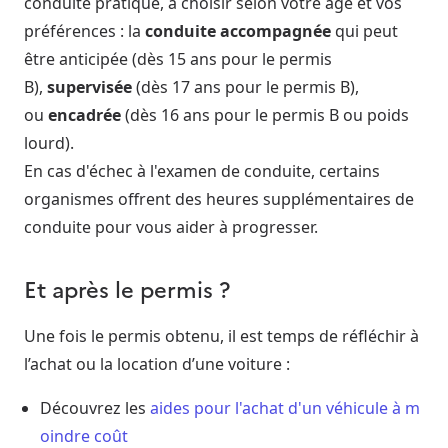
conduite pratique, à choisir selon votre âge et vos
préférences : la
conduite accompagnée
qui peut
être anticipée (dès 15 ans pour le permis
B),
supervisée
(dès 17 ans pour le permis B),
ou
encadrée
(dès 16 ans pour le permis B ou poids
lourd).
En cas d'échec à l'examen de conduite, certains
organismes offrent des heures supplémentaires de
conduite pour vous aider à progresser.
Et après le permis ?
Une fois le permis obtenu, il est temps de réfléchir à
l’achat ou la location d’une voiture :
Découvrez les
aides pour l'achat d'un véhicule à m
oindre coût