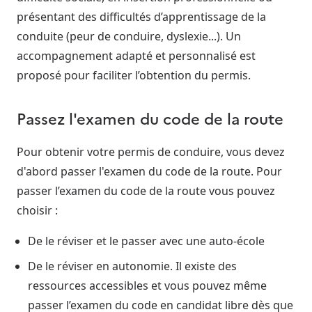
présentant des difficultés d’apprentissage de la
conduite (peur de conduire, dyslexie...). Un
accompagnement adapté et personnalisé est
proposé pour faciliter l’obtention du permis.
Passez l'examen du code de la route
Pour obtenir votre permis de conduire, vous devez
d'abord passer l'examen du code de la route. Pour
passer l’examen du code de la route vous pouvez
choisir :
De le réviser et le passer avec une auto-école
De le réviser en autonomie. Il existe des
ressources accessibles et vous pouvez même
passer l’examen du code en candidat libre dès que