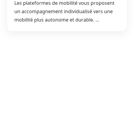
Les plateformes de mobilité vous proposent
un accompagnement individualisé vers une
mobilité plus autonome et durable. ...