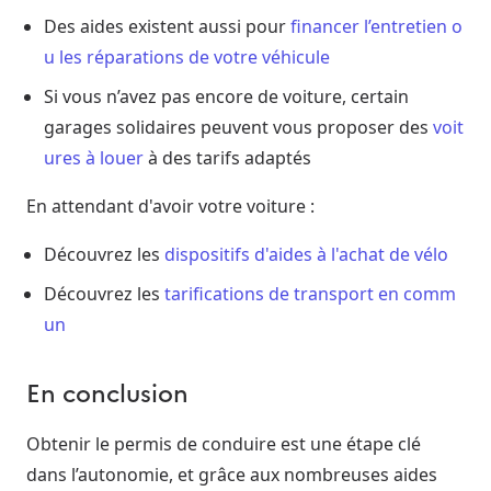
Des aides existent aussi pour
financer l’entretien o
u les réparations de votre véhicule
Si vous n’avez pas encore de voiture, certain
garages solidaires peuvent vous proposer des
voit
ures à louer
à des tarifs adaptés
En attendant d'avoir votre voiture :
Découvrez les
dispositifs d'aides à l'achat de vélo
Découvrez les
tarifications de transport en comm
un
En conclusion
Obtenir le permis de conduire est une étape clé
dans l’autonomie, et grâce aux nombreuses aides