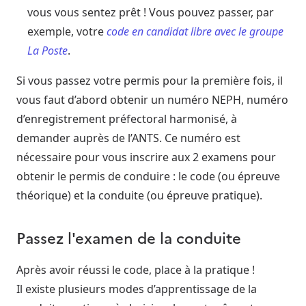
vous vous sentez prêt ! Vous pouvez passer, par
exemple, votre
code en candidat libre avec le groupe
La Poste
.
Si vous passez votre permis pour la première fois, il
vous faut d’abord obtenir un numéro NEPH, numéro
d’enregistrement préfectoral harmonisé, à
demander auprès de l’ANTS. Ce numéro est
nécessaire pour vous inscrire aux 2 examens pour
obtenir le permis de conduire : le code (ou épreuve
théorique) et la conduite (ou épreuve pratique).
Passez l'examen de la conduite
Après avoir réussi le code, place à la pratique !
Il existe plusieurs modes d’apprentissage de la