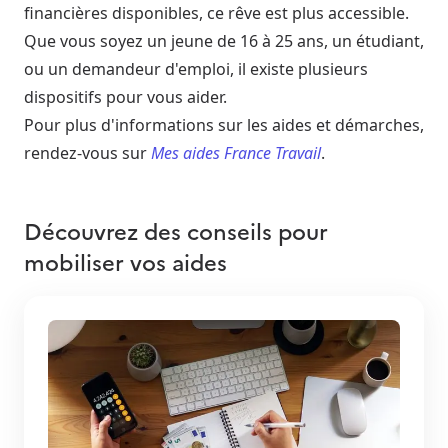
financières disponibles, ce rêve est plus accessible.
Que vous soyez un jeune de 16 à 25 ans, un étudiant,
ou un demandeur d'emploi, il existe plusieurs
dispositifs pour vous aider.
Pour plus d'informations sur les aides et démarches,
rendez-vous sur
Mes aides France Travail
.
Découvrez des conseils pour
mobiliser vos aides