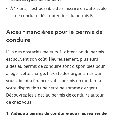
À 17 ans, il est possible de s’inscrire en auto-école
et de conduire dès l’obtention du permis B
Aides financières pour le permis de
conduire
L’un des obstacles majeurs à l’obtention du permis
est souvent son coût. Heureusement, plusieurs
aides au permis de conduire sont disponibles pour
alléger cette charge. Il existe des organismes qui
vous aident à financer votre permis en mettant à
votre disposition une certaine somme d’argent.
Découvrez les aides au permis de conduire autour
de chez vous.
1. Aides au permis de conduire pour les jeunes de