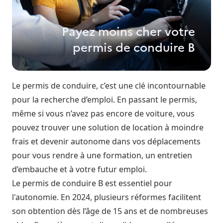
Payez moins cher votre
permis de conduire B
Le permis de conduire, c’est une clé incontournable
pour la recherche d’emploi. En passant le permis,
même si vous n’avez pas encore de voiture, vous
pouvez trouver une solution de location à moindre
frais et devenir autonome dans vos déplacements
pour vous rendre à une formation, un entretien
d’embauche et à votre futur emploi.
Le permis de conduire B est essentiel pour
l'autonomie. En 2024, plusieurs réformes facilitent
son obtention dès l’âge de 15 ans et de nombreuses