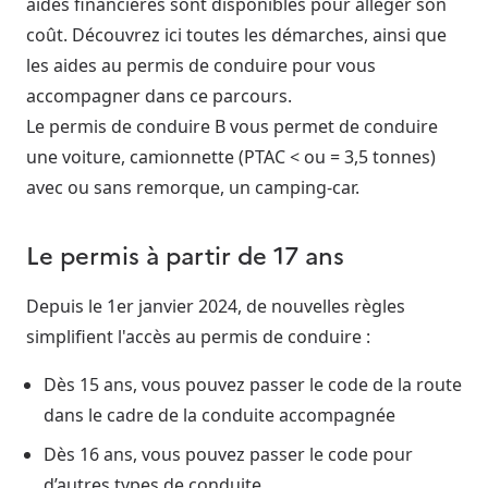
aides financières sont disponibles pour alléger son
coût. Découvrez ici toutes les démarches, ainsi que
les aides au permis de conduire pour vous
accompagner dans ce parcours.
Le permis de conduire B vous permet de conduire
une voiture, camionnette (PTAC < ou = 3,5 tonnes)
avec ou sans remorque, un camping-car.
Le permis à partir de 17 ans
Depuis le 1er janvier 2024, de nouvelles règles
simplifient l'accès au permis de conduire :
Dès 15 ans, vous pouvez passer le code de la route
dans le cadre de la conduite accompagnée
Dès 16 ans, vous pouvez passer le code pour
d’autres types de conduite