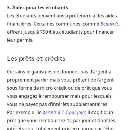
3. Aides pour les étudiants
Les étudiants peuvent aussi prétendre à des aides
financières. Certaines communes, comme
Beauvais
,
offrent jusqu’à 750 € aux étudiants pour financer
leur permis.
Les prêts et crédits
Certains organismes ne donnent pas d’argent à
proprement parler mais vous prêtent de l’argent
sous forme de micro crédit ou de prêt que vous
vous engagez à rembourser mais pour lesquels
vous ne payez pas d’intérêts supplémentaires.
Par exemple : le
permis à 1 € par jour
, il s’agit d’un
prêt que vous remboursez 1€ par jour et dont les
intérêts sont totalement pris en charge par l’État.