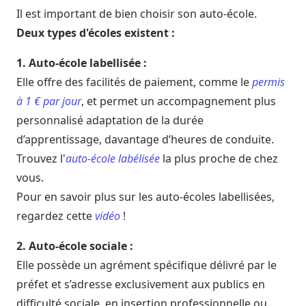
Il est important de bien choisir son auto-école.
Deux types d'écoles existent :
1. Auto-école labellisée :
Elle offre des facilités de paiement, comme le
permis
à 1 € par jour
, et permet un accompagnement plus
personnalisé adaptation de la durée
d’apprentissage, davantage d’heures de conduite.
Trouvez l'
auto-école labélisée
la plus proche de chez
vous.
Pour en savoir plus sur les auto-écoles labellisées,
regardez cette
vidéo
!
2. Auto-école sociale :
Elle possède un agrément spécifique délivré par le
préfet et s’adresse exclusivement aux publics en
difficulté sociale, en insertion professionnelle ou