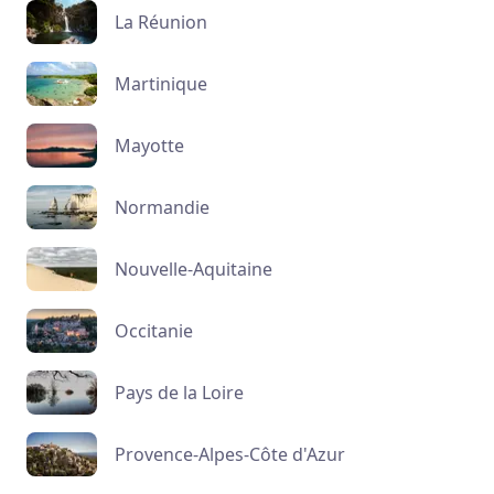
La Réunion
Martinique
Mayotte
Normandie
Nouvelle-Aquitaine
Occitanie
Pays de la Loire
Provence-Alpes-Côte d'Azur