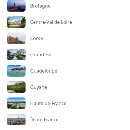
Bretagne
Centre-Val de Loire
Corse
Grand Est
Guadeloupe
Guyane
Hauts-de-France
Île-de-France