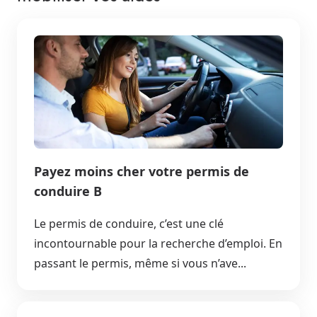
Payez moins cher votre permis de
conduire B
Le permis de conduire, c’est une clé
incontournable pour la recherche d’emploi. En
passant le permis, même si vous n’ave...