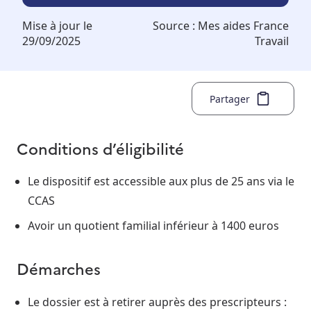
Mise à jour le
Source :
Mes aides France
29/09/2025
Travail
Partager
Conditions d’éligibilité
Le dispositif est accessible aux plus de 25 ans via le
CCAS
Avoir un quotient familial inférieur à 1400 euros
Démarches
Le dossier est à retirer auprès des prescripteurs :