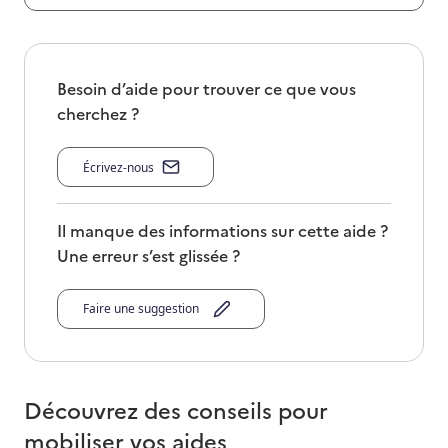
Besoin d’aide pour trouver ce que vous
cherchez ?
Écrivez-nous
Il manque des informations sur cette aide ?
Une erreur s’est glissée ?
Faire une suggestion
Découvrez des conseils pour
mobiliser vos aides