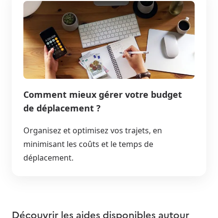
Comment mieux gérer votre budget
de déplacement ?
Organisez et optimisez vos trajets, en
minimisant les coûts et le temps de
déplacement.
Découvrir les aides disponibles autour