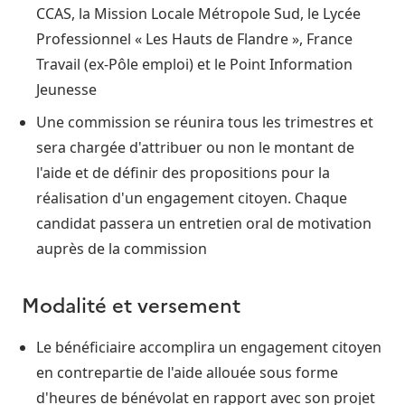
CCAS, la Mission Locale Métropole Sud, le Lycée
Professionnel « Les Hauts de Flandre », France
Travail (ex-Pôle emploi) et le Point Information
Jeunesse
Une commission se réunira tous les trimestres et
sera chargée d'attribuer ou non le montant de
l'aide et de définir des propositions pour la
réalisation d'un engagement citoyen. Chaque
candidat passera un entretien oral de motivation
auprès de la commission
Modalité et versement
Le bénéficiaire accomplira un engagement citoyen
en contrepartie de l'aide allouée sous forme
d'heures de bénévolat en rapport avec son projet