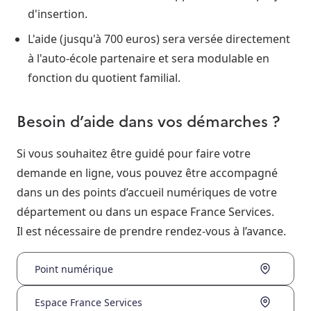
d'insertion.
L'aide (jusqu'à 700 euros) sera versée directement
à l'auto-école partenaire et sera modulable en
fonction du quotient familial.
Besoin d’aide dans vos démarches ?
Si vous souhaitez être guidé pour faire votre
demande en ligne, vous pouvez être accompagné
dans un des points d’accueil numériques de votre
département ou dans un espace France Services.
Il est nécessaire de prendre rendez-vous à l’avance.
Point numérique
Espace France Services