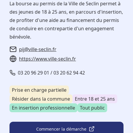
La bourse au permis de la Ville de Seclin permet à
des jeunes de 18 à 25 ans, en parcours d'insertion,
de profiter d'une aide au financement du permis
de conduire en contrepartie d'un engagement
bénévole.
pij@ville-seclin.fr
https://www.ville-seclin.fr
03 20 96 29 01 / 03 20 62 94 42
Prise en charge partielle
Résider dans la commune
Entre 18 et 25 ans
En insertion professionnelle
Tout public
Commencer la démarche