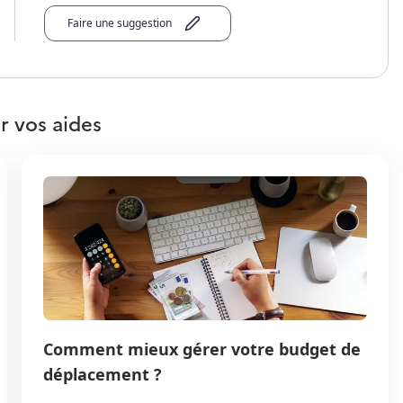
Faire une suggestion
r vos aides
Comment mieux gérer votre budget de
déplacement ?