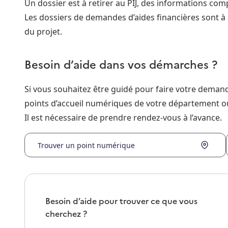
Un dossier est à retirer au PIJ, des informations co
Les dossiers de demandes d’aides financières sont à
du projet.
Besoin d’aide dans vos démarches ?
Si vous souhaitez être guidé pour faire votre dema
points d’accueil numériques de votre département o
Il est nécessaire de prendre rendez-vous à l’avance.
Trouver un point numérique
Besoin d’aide pour trouver ce que vous
cherchez ?