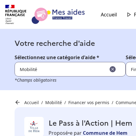
Accueil
Votre recherche d'aide
Sélectionnez une catégorie d'aide *
Séle
Mobilité
Fi
*Champs obligatoires
Accueil
Mobilité
Financer vos permis
Commune
Le Pass à l'Action | Hem
Proposé•e par
Commune de Hem