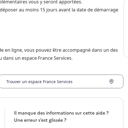
mplémentaires vous y seront apportées.
 déposer au moins 15 jours avant la date de démarrage
nde en ligne, vous pouvez être accompagné dans un des
u dans un espace France Services.
Trouver un espace France Services
Il manque des informations sur cette aide ?
Une erreur s’est glissée ?