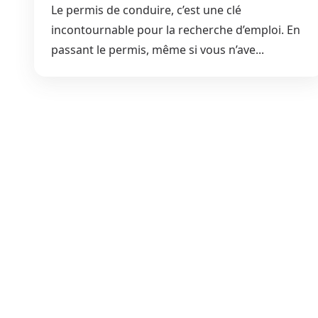
Le permis de conduire, c’est une clé
incontournable pour la recherche d’emploi. En
passant le permis, même si vous n’ave...