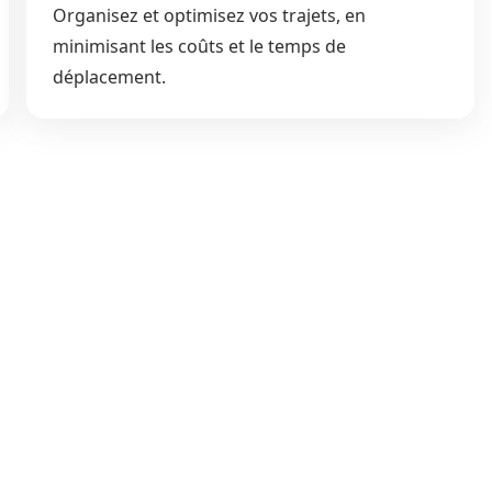
Organisez et optimisez vos trajets, en
minimisant les coûts et le temps de
déplacement.