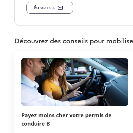
Écrivez-nous
Découvrez des conseils pour mobilise
Payez moins cher votre permis de
conduire B