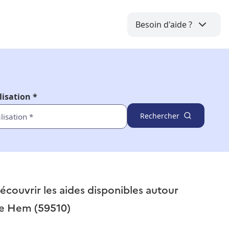
Besoin d'aide ?
lisation *
Rechercher
écouvrir les aides disponibles autour
e
Hem (59510)