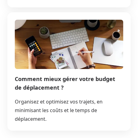
Comment mieux gérer votre budget
de déplacement ?
Organisez et optimisez vos trajets, en
minimisant les coûts et le temps de
déplacement.