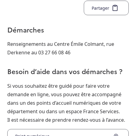
Partager
Démarches
Renseignements au Centre Émile Colmant, rue
Derkenne au 03 27 66 08 46
Besoin d’aide dans vos démarches ?
Si vous souhaitez être guidé pour faire votre
demande en ligne, vous pouvez être accompagné
dans un des points d’accueil numériques de votre
département ou dans un espace France Services.
Il est nécessaire de prendre rendez-vous à l’avance.