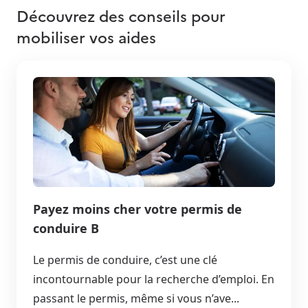
Découvrez des conseils pour
mobiliser vos aides
Payez moins cher votre permis de
conduire B
Le permis de conduire, c’est une clé
incontournable pour la recherche d’emploi. En
passant le permis, même si vous n’ave...