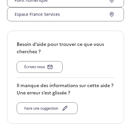
Point numérique
Espace France Services
Besoin d’aide pour trouver ce que vous
cherchez ?
Écrivez-nous
Il manque des informations sur cette aide ?
Une erreur s’est glissée ?
Faire une suggestion