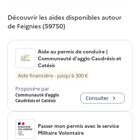
Découvrir les aides disponibles autour
de
Feignies (59750)
Aide au permis de conduire |
Communauté d'agglo Caudrésis et
Catésis
Aide financière
- jusqu'à
300
€
Proposé•e par
Communauté d'agglo
Consulter
Caudrésis et Catésis
Passer mon permis avec le service
Militaire Volontaire