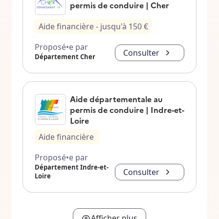
permis de conduire | Cher
Aide financière
- jusqu'à
150
€
Proposé•e par
Consulter
Département Cher
Aide départementale au
permis de conduire | Indre-et-
Loire
Aide financière
Proposé•e par
Département Indre-et-
Consulter
Loire
Afficher plus