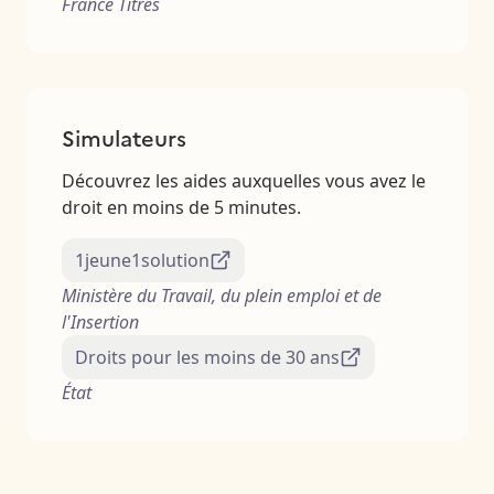
France Titres
Simulateurs
Découvrez les aides auxquelles vous avez le
droit en moins de 5 minutes.
1jeune1solution
Ministère du Travail, du plein emploi et de
l'Insertion
Droits pour les moins de 30 ans
État