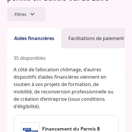
Filtres
Aides financières
Facilitations de paiement
35
disponibles
A côté de l’allocation chômage, d’autres
dispositifs d’aides financières viennent en
soutien à vos projets de formation, de
mobilité, de reconversion professionnelle ou
de création d’entreprise (sous conditions
d'éligibilité).
Financement du Permis B