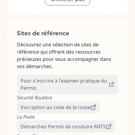
Sites de référence
Découvrez une sélection de sites de
référence qui offrent des ressources
précieuses pour vous accompagner dans
vos démarches.
Pour s'inscrire à l'examen pratique du
Permis
Sécurité Routière
Inscription au code de la route
La Poste
Démarches Permis de conduire ANTS