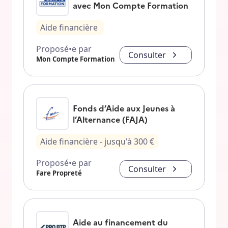
avec Mon Compte Formation
Aide financière
Proposé•e par
Consulter
Mon Compte Formation
Fonds d’Aide aux Jeunes à
l’Alternance (FAJA)
Aide financière
- jusqu'à
300
€
Proposé•e par
Consulter
Fare Propreté
Aide au financement du