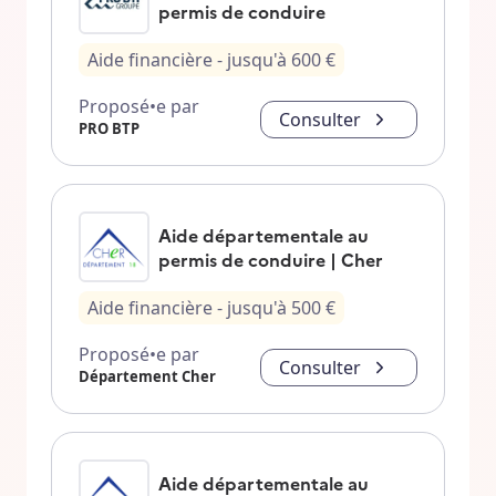
permis de conduire
Aide financière
- jusqu'à
600
€
Proposé•e par
Consulter
PRO BTP
Aide départementale au
permis de conduire | Cher
Aide financière
- jusqu'à
500
€
Proposé•e par
Consulter
Département Cher
Aide départementale au