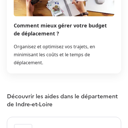
Comment mieux gérer votre budget
de déplacement ?
Organisez et optimisez vos trajets, en
minimisant les coûts et le temps de
déplacement.
Découvrir les aides dans le département
de
Indre-et-Loire