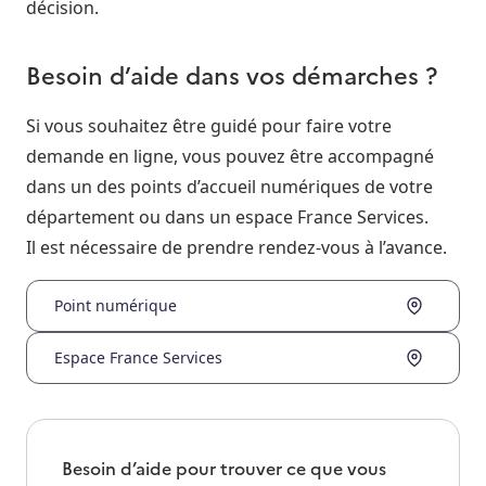
décision.
Besoin d’aide dans vos démarches ?
Si vous souhaitez être guidé pour faire votre
demande en ligne, vous pouvez être accompagné
dans un des points d’accueil numériques de votre
département ou dans un espace France Services.
Il est nécessaire de prendre rendez-vous à l’avance.
Point numérique
Espace France Services
Besoin d’aide pour trouver ce que vous