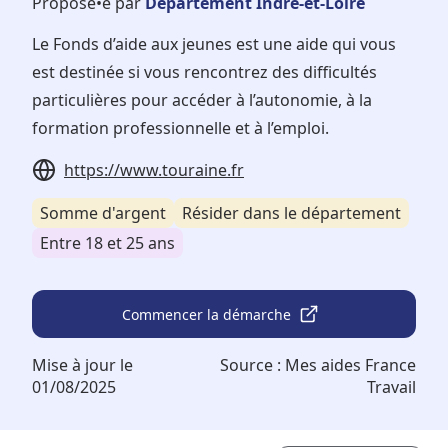
Proposé•e par
Département Indre-et-Loire
Le Fonds d’aide aux jeunes est une aide qui vous
est destinée si vous rencontrez des difficultés
particulières pour accéder à l’autonomie, à la
formation professionnelle et à l’emploi.
https://www.touraine.fr
Somme d'argent
Résider dans le département
Entre 18 et 25 ans
Commencer la démarche
Mise à jour le
Source :
Mes aides France
01/08/2025
Travail