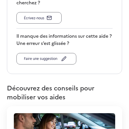
cherchez ?
Écrivez-nous
Il manque des informations sur cette aide ?
Une erreur s’est glissée ?
Faire une suggestion
Découvrez des conseils pour
mobiliser vos aides