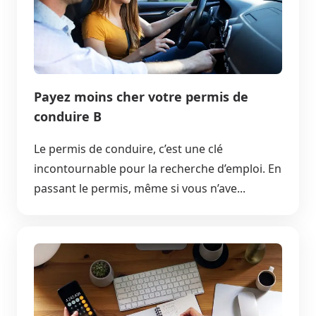
Payez moins cher votre permis de
conduire B
Le permis de conduire, c’est une clé
incontournable pour la recherche d’emploi. En
passant le permis, même si vous n’ave...