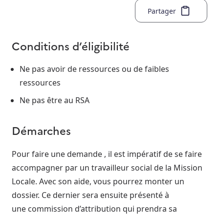
Partager
Conditions d’éligibilité
Ne pas avoir de ressources ou de faibles
ressources
Ne pas être au RSA
Démarches
Pour faire une demande , il est impératif de se faire
accompagner par un travailleur social de la Mission
Locale. Avec son aide, vous pourrez monter un
dossier. Ce dernier sera ensuite présenté à
une commission d’attribution qui prendra sa