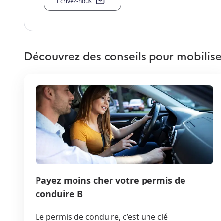
Écrivez-nous
Découvrez des conseils pour mobilise
Payez moins cher votre permis de
conduire B
Le permis de conduire, c’est une clé