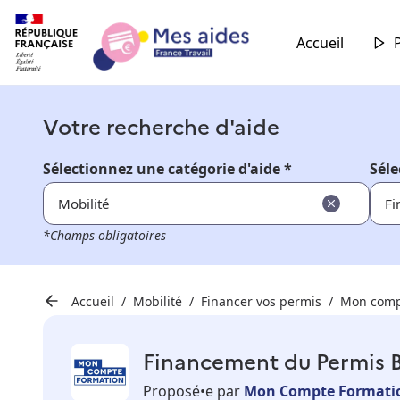
Accueil
Votre recherche d'aide
Sélectionnez une catégorie d'aide *
Séle
Mobilité
Fi
*Champs obligatoires
Accueil
Mobilité
Financer vos permis
Mon comp
Financement du Permis 
Proposé•e par
Mon Compte Formati