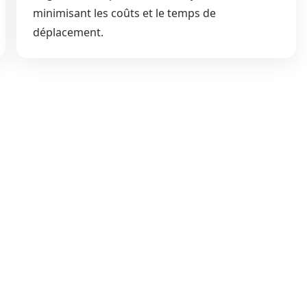
minimisant les coûts et le temps de
déplacement.