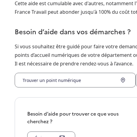
Cette aide est cumulable avec d'autres, notamment l'
France Travail peut abonder jusqu'à 100% du coût tot
Besoin d’aide dans vos démarches ?
Si vous souhaitez être guidé pour faire votre dema
points d’accueil numériques de votre département o
Il est nécessaire de prendre rendez-vous à l’avance.
Trouver un point numérique
Besoin d’aide pour trouver ce que vous
cherchez ?