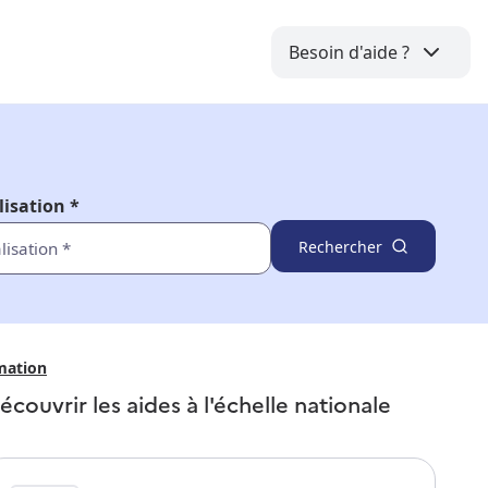
Besoin d'aide ?
lisation *
Rechercher
mation
écouvrir les aides à l'échelle nationale