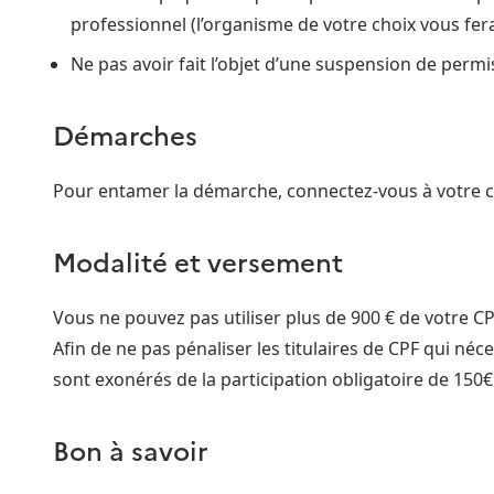
professionnel (l’organisme de votre choix vous fer
Ne pas avoir fait l’objet d’une suspension de permis
Démarches
Pour entamer la démarche, connectez-vous à votre 
Modalité et versement
Vous ne pouvez pas utiliser plus de 900 € de votre CP
Afin de ne pas pénaliser les titulaires de CPF qui né
sont exonérés de la participation obligatoire de 150€
Bon à savoir