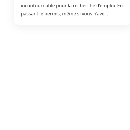
incontournable pour la recherche d’emploi. En
passant le permis, même si vous n’ave...