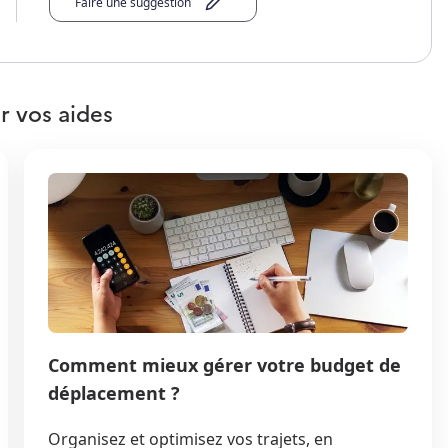
Faire une suggestion
r vos aides
Comment mieux gérer votre budget de
déplacement ?
Organisez et optimisez vos trajets, en