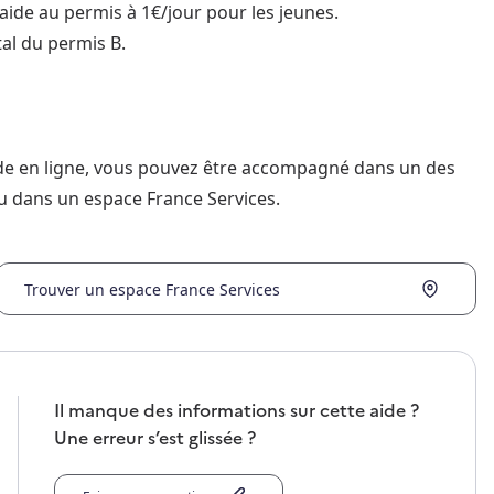
aide au permis à 1€/jour pour les jeunes.
al du permis B.
nde en ligne, vous pouvez être accompagné dans un des
u dans un espace France Services.
Trouver un espace France Services
Il manque des informations sur cette aide ?
Une erreur s’est glissée ?