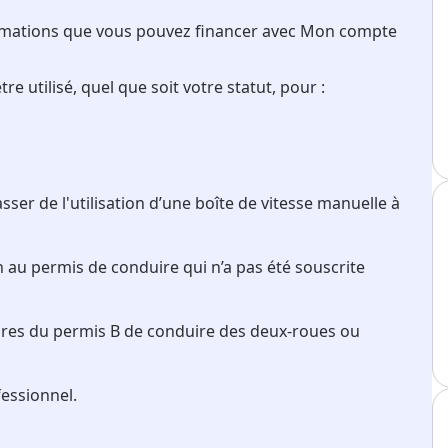
formations que vous pouvez financer avec Mon compte
 utilisé, quel que soit votre statut, pour :
er de l'utilisation d’une boîte de vitesse manuelle à
au permis de conduire qui n’a pas été souscrite
aires du permis B de conduire des deux-roues ou
fessionnel.