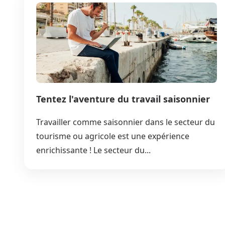
Tentez l'aventure du travail saisonnier
Travailler comme saisonnier dans le secteur du
tourisme ou agricole est une expérience
enrichissante ! Le secteur du...