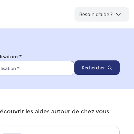
Besoin d'aide ?
lisation *
Rechercher
écouvrir les aides autour de
chez vous