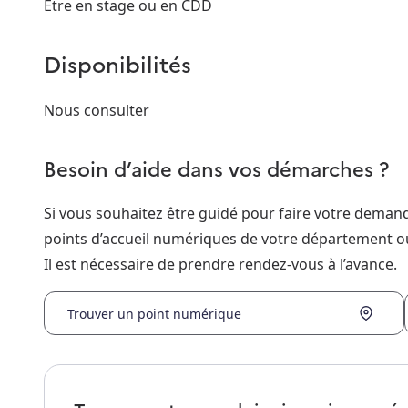
Etre en stage ou en CDD
Disponibilités
Nous consulter
Besoin d’aide dans vos démarches ?
Si vous souhaitez être guidé pour faire votre dema
points d’accueil numériques de votre département o
Il est nécessaire de prendre rendez-vous à l’avance.
Trouver un point numérique