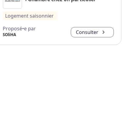
Logement saisonnier
Proposé•e par
Consulter
SOliHA