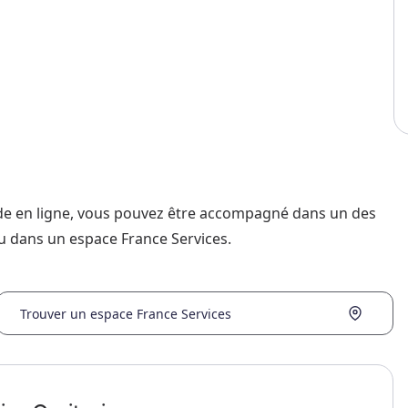
nde en ligne, vous pouvez être accompagné dans un des
u dans un espace France Services.
Trouver un espace France Services