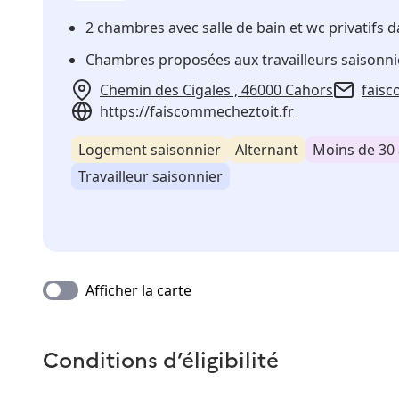
2 chambres avec salle de bain et wc privatifs
Chambres proposées aux travailleurs saisonni
Chemin des Cigales , 46000 Cahors
faisc
https://faiscommecheztoit.fr
Logement saisonnier
Alternant
Moins de 30
Travailleur saisonnier
Afficher la carte
Conditions d’éligibilité