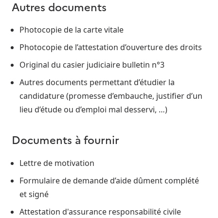
Autres documents
Photocopie de la carte vitale
Photocopie de l’attestation d’ouverture des droits
Original du casier judiciaire bulletin n°3
Autres documents permettant d’étudier la
candidature (promesse d’embauche, justifier d’un
lieu d’étude ou d’emploi mal desservi, …)
Documents à fournir
Lettre de motivation
Formulaire de demande d’aide dûment complété
et signé
Attestation d'assurance responsabilité civile