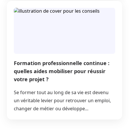
Formation professionnelle continue :
quelles aides mobiliser pour réussir
votre projet ?
Se former tout au long de sa vie est devenu
un véritable levier pour retrouver un emploi,
changer de métier ou développe...