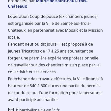
Proposé•e par
Mairie de Saint-Paul-Trois-
Châteaux
L’opération Coup de pouce (ex chantiers jeunes)
est organisée par la Ville de Saint-Paul-Trois-
Châteaux, en partenariat avec Mosaïc et la Mission
locale.
Pendant neuf ou dix jours, il est proposé à de
jeunes Tricastins de 17 à 25 ans souhaitant se
forger une première expérience professionnelle
de travailler sur des chantiers mis en place par la
collectivité et ses services.
En échange des travaux effectués, la Ville finance à
hauteur de 540 à 600 euros une partie du permis
de conduire ou d'une formation pour la personne
ayant participé au chantier
b.hardy@mairie-sp3c.fr