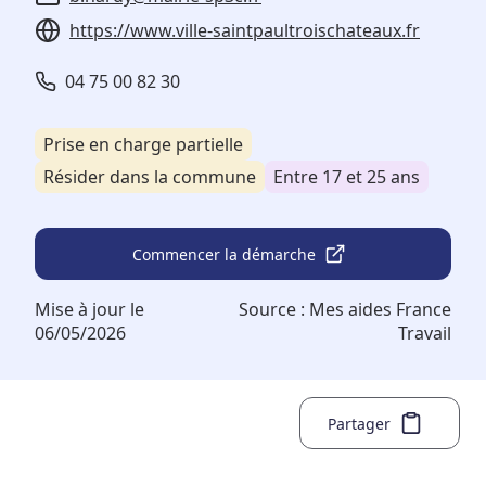
https://www.ville-saintpaultroischateaux.fr
04 75 00 82 30
Prise en charge partielle
Résider dans la commune
Entre 17 et 25 ans
Commencer la démarche
Mise à jour le
Source :
Mes aides France
06/05/2026
Travail
Partager