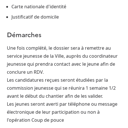
Carte nationale d'identité
Justificatif de domicile
Démarches
Une fois complété, le dossier sera à remettre au
service jeunesse de la Ville, auprès du coordinateur
jeunesse qui prendra contact avec le jeune afin de
conclure un RDV.
Les candidatures reçues seront étudiées par la
commission jeunesse qui se réunira 1 semaine 1/2
avant le début du chantier afin de les valider.
Les jeunes seront averti par téléphone ou message
électronique de leur participation ou non à
l'opération Coup de pouce