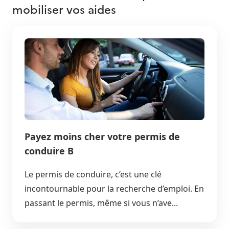
mobiliser vos aides
Payez moins cher votre permis de
conduire B
Le permis de conduire, c’est une clé
incontournable pour la recherche d’emploi. En
passant le permis, même si vous n’ave...