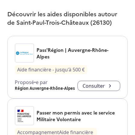
Découvrir les aides disponibles autour
de
Saint-Paul-Trois-Châteaux (26130)
Pass'Région | Auvergne-Rhône-
Alpes
Aide financière
- jusqu'à
500
€
Proposé•e par
Consulter
Région Auvergne-Rhône-Alpes
Passer mon permis avec le service
Militaire Volontaire
Accompagnement
Aide financière