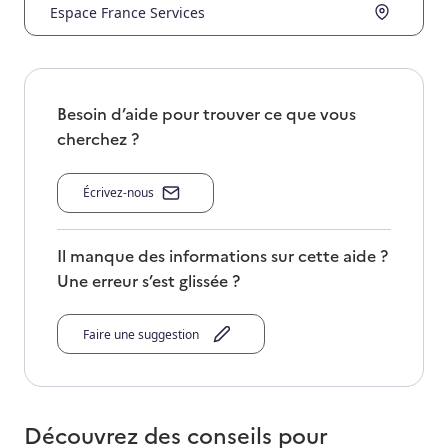
Espace France Services
Besoin d’aide pour trouver ce que vous
cherchez ?
Écrivez-nous
Il manque des informations sur cette aide ?
Une erreur s’est glissée ?
Faire une suggestion
Découvrez des conseils pour