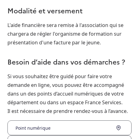
Modalité et versement
L'aide financière sera remise à l'association qui se
chargera de régler l'organisme de formation sur
présentation d'une facture par le jeune.
Besoin d’aide dans vos démarches ?
Si vous souhaitez être guidé pour faire votre
demande en ligne, vous pouvez être accompagné
dans un des points d’accueil numériques de votre
département ou dans un espace France Services.
Il est nécessaire de prendre rendez-vous à l’avance.
Point numérique