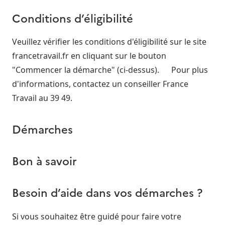
Conditions d’éligibilité
Veuillez vérifier les conditions d'éligibilité sur le site
francetravail.fr en cliquant sur le bouton
"Commencer la démarche" (ci-dessus). Pour plus
d'informations, contactez un conseiller France
Travail au 39 49.
Démarches
Bon à savoir
Besoin d’aide dans vos démarches ?
Si vous souhaitez être guidé pour faire votre