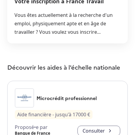
Votre inscription à France Travail
Vous êtes actuellement à la recherche d'un
emploi, physiquement apte et en âge de
travailler ? Vous voulez vous inscrire...
Découvrir les aides à l'échelle nationale
Microcrédit professionnel
Aide financière
- jusqu'à
17000
€
Proposé•e par
Consulter
Banque de France