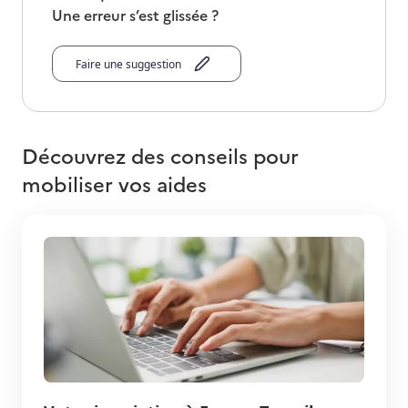
Une erreur s’est glissée ?
Faire une suggestion
Découvrez des conseils pour
mobiliser vos aides