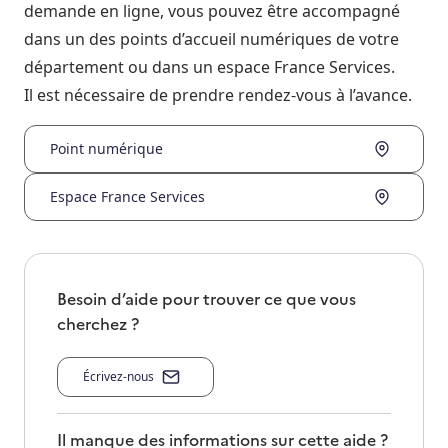
demande en ligne, vous pouvez être accompagné
dans un des points d’accueil numériques de votre
département ou dans un espace France Services.
Il est nécessaire de prendre rendez-vous à l’avance.
Point numérique
Espace France Services
Besoin d’aide pour trouver ce que vous
cherchez ?
Écrivez-nous
Il manque des informations sur cette aide ?