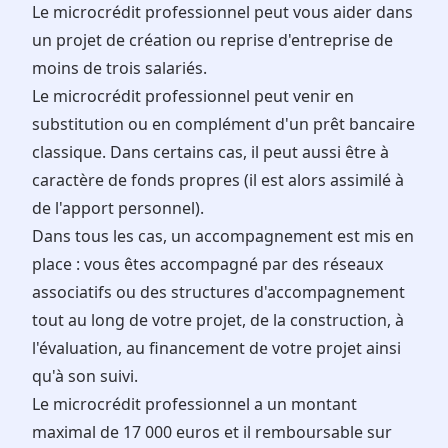
Le microcrédit professionnel peut vous aider dans
un projet de création ou reprise d'entreprise de
moins de trois salariés.
Le microcrédit professionnel peut venir en
substitution ou en complément d'un prêt bancaire
classique. Dans certains cas, il peut aussi être à
caractère de fonds propres (il est alors assimilé à
de l'apport personnel).
Dans tous les cas, un accompagnement est mis en
place : vous êtes accompagné par des réseaux
associatifs ou des structures d'accompagnement
tout au long de votre projet, de la construction, à
l'évaluation, au financement de votre projet ainsi
qu'à son suivi.
Le microcrédit professionnel a un montant
maximal de 17 000 euros et il remboursable sur