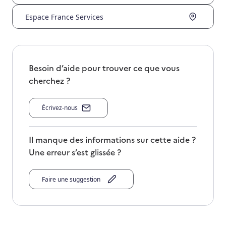
Espace France Services
Besoin d’aide pour trouver ce que vous
cherchez ?
Écrivez-nous
Il manque des informations sur cette aide ?
Une erreur s’est glissée ?
Faire une suggestion