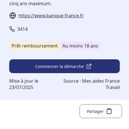
cinq ans maximum.
https://www.banque-france.fr
3414
Prêt remboursement
Au moins 18 ans
Commencer la démarche
Mise à jour le
Source :
Mes aides France
23/07/2025
Travail
Partager