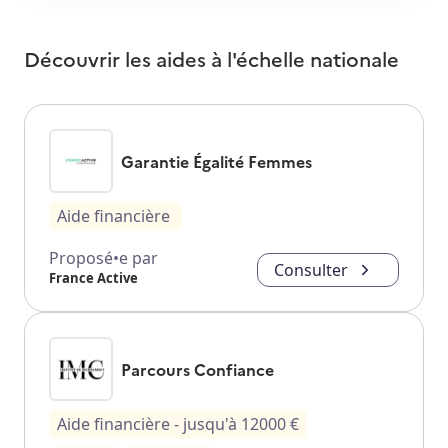
Découvrir les aides à l'échelle nationale
Garantie Égalité Femmes
Aide financière
Proposé•e par
Consulter
France Active
Parcours Confiance
Aide financière
- jusqu'à
12000
€