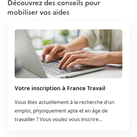
Découvrez des conseils pour
mobiliser vos aides
Votre inscription à France Travail
Vous êtes actuellement à la recherche d'un
emploi, physiquement apte et en âge de
travailler ? Vous voulez vous inscrire...