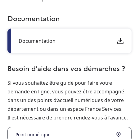
Documentation
Documentation
Besoin d’aide dans vos démarches ?
Si vous souhaitez être guidé pour faire votre
demande en ligne, vous pouvez être accompagné
dans un des points d’accueil numériques de votre
département ou dans un espace France Services.
Il est nécessaire de prendre rendez-vous à l’avance.
Point numérique