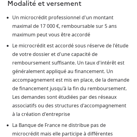
Modalité et versement
Un microcrédit professionnel d'un montant
maximal de 17 000 €, remboursable sur 5 ans
maximum peut vous être accordé
Le microcrédit est accordé sous réserve de l'étude
de votre dossier et d'une capacité de
remboursement suffisante. Un taux d'intérêt est
généralement appliqué au financement. Un
accompagnement est mis en place, de la demande
de financement jusqu'à la fin du remboursement.
Les demandes sont étudiées par des réseaux
associatifs ou des structures d'accompagnement
à la création d'entreprise
La Banque de France ne distribue pas de
microcrédit mais elle participe à différentes