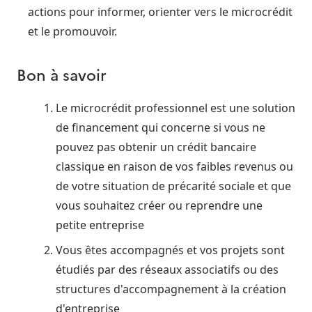
actions pour informer, orienter vers le microcrédit
et le promouvoir.
Bon à savoir
Le microcrédit professionnel est une solution
de financement qui concerne si vous ne
pouvez pas obtenir un crédit bancaire
classique en raison de vos faibles revenus ou
de votre situation de précarité sociale et que
vous souhaitez créer ou reprendre une
petite entreprise
Vous êtes accompagnés et vos projets sont
étudiés par des réseaux associatifs ou des
structures d'accompagnement à la création
d'entreprise