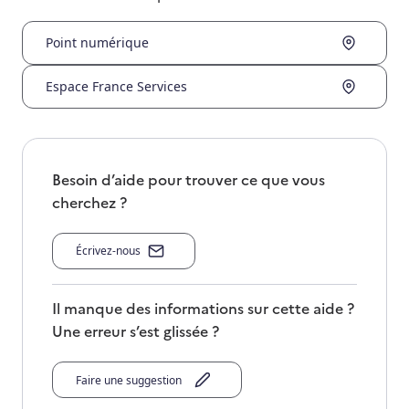
Point numérique
Espace France Services
Besoin d’aide pour trouver ce que vous
cherchez ?
Écrivez-nous
Il manque des informations sur cette aide ?
Une erreur s’est glissée ?
Faire une suggestion