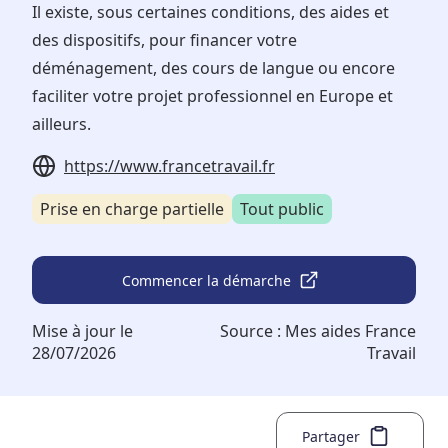
Il existe, sous certaines conditions, des aides et
des dispositifs, pour financer votre
déménagement, des cours de langue ou encore
faciliter votre projet professionnel en Europe et
ailleurs.
https://www.francetravail.fr
Prise en charge partielle
Tout public
Commencer la démarche
Mise à jour le
Source :
Mes aides France
28/07/2026
Travail
Partager