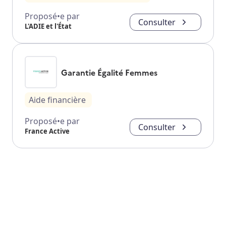
Proposé•e par
Consulter
L'ADIE et l'État
Garantie Égalité Femmes
Aide financière
Proposé•e par
Consulter
France Active