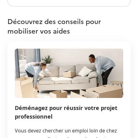
Découvrez des conseils pour
mobiliser vos aides
Déménagez pour réussir votre projet
professionnel
Vous devez chercher un emploi loin de chez