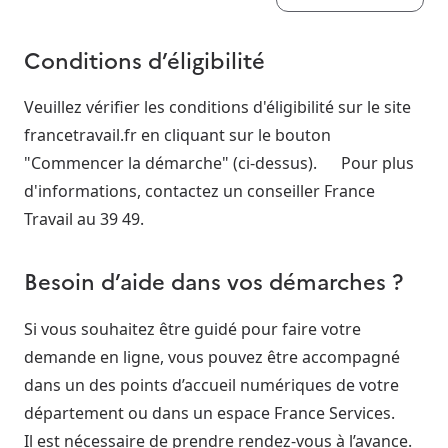
Conditions d’éligibilité
Veuillez vérifier les conditions d'éligibilité sur le site
francetravail.fr en cliquant sur le bouton
"Commencer la démarche" (ci-dessus). Pour plus
d'informations, contactez un conseiller France
Travail au 39 49.
Besoin d’aide dans vos démarches ?
Si vous souhaitez être guidé pour faire votre
demande en ligne, vous pouvez être accompagné
dans un des points d’accueil numériques de votre
département ou dans un espace France Services.
Il est nécessaire de prendre rendez-vous à l’avance.