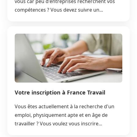
vous car peu d'entreprises recherchent vos
compétences ? Vous devez suivre un...
Votre inscription à France Travail
Vous êtes actuellement à la recherche d'un
emploi, physiquement apte et en âge de
travailler ? Vous voulez vous inscrire...