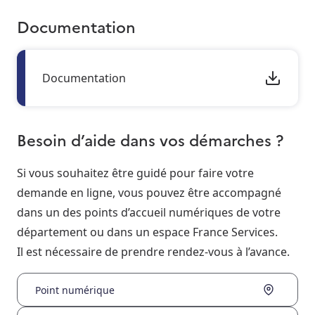
Documentation
Documentation
Besoin d’aide dans vos démarches ?
Si vous souhaitez être guidé pour faire votre
demande en ligne, vous pouvez être accompagné
dans un des points d’accueil numériques de votre
département ou dans un espace France Services.
Il est nécessaire de prendre rendez-vous à l’avance.
Point numérique