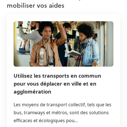
mobiliser vos aides
Utilisez les transports en commun
pour vous déplacer en ville et en
agglomération
Les moyens de transport collectif, tels que les
bus, tramways et métros, sont des solutions
efficaces et écologiques pou...