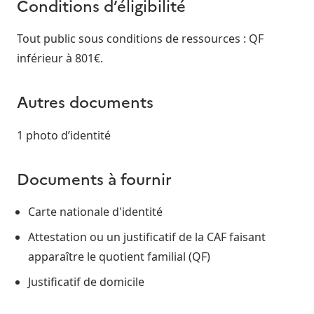
Conditions d’éligibilité
Tout public sous conditions de ressources : QF
inférieur à 801€.
Autres documents
1 photo d’identité
Documents à fournir
Carte nationale d'identité
Attestation ou un justificatif de la CAF faisant
apparaître le quotient familial (QF)
Justificatif de domicile