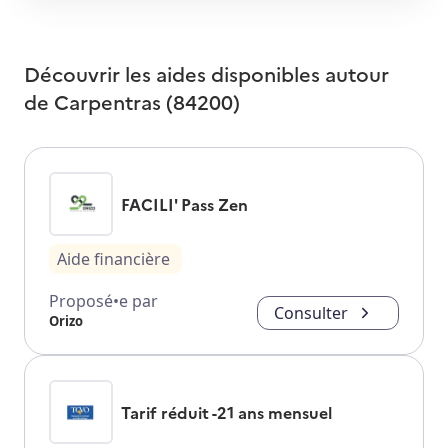
Découvrir les aides disponibles autour
de
Carpentras (84200)
FACILI' Pass Zen
Aide financière
Proposé•e par
Consulter
Orizo
Tarif réduit -21 ans mensuel