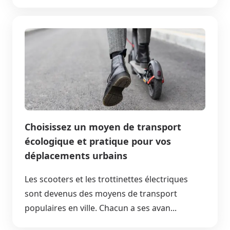
Choisissez un moyen de transport
écologique et pratique pour vos
déplacements urbains
Les scooters et les trottinettes électriques
sont devenus des moyens de transport
populaires en ville. Chacun a ses avan...