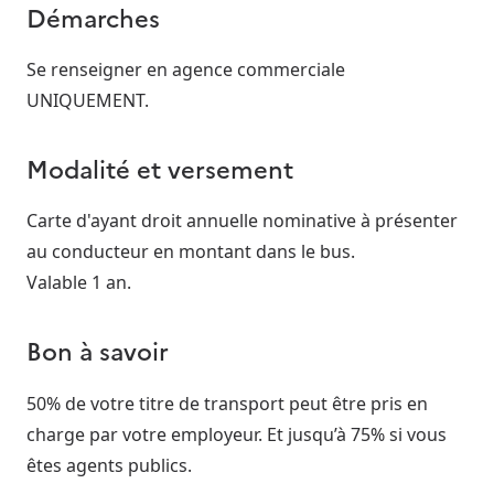
Démarches
Se renseigner en agence commerciale
UNIQUEMENT.
Modalité et versement
Carte d'ayant droit annuelle nominative à présenter
au conducteur en montant dans le bus.
Valable 1 an.
Bon à savoir
50% de votre titre de transport peut être pris en
charge par votre employeur. Et jusqu’à 75% si vous
êtes agents publics.