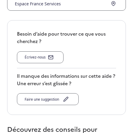
Espace France Services
Besoin d’aide pour trouver ce que vous
cherchez ?
Écrivez-nous
Il manque des informations sur cette aide ?
Une erreur s’est glissée ?
Faire une suggestion
Découvrez des conseils pour