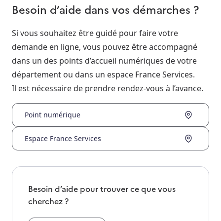
Besoin d’aide dans vos démarches ?
Si vous souhaitez être guidé pour faire votre
demande en ligne, vous pouvez être accompagné
dans un des points d’accueil numériques de votre
département ou dans un espace France Services.
Il est nécessaire de prendre rendez-vous à l’avance.
Point numérique
Espace France Services
Besoin d’aide pour trouver ce que vous
cherchez ?