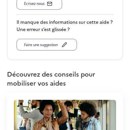
Écrivez-nous
Il manque des informations sur cette aide ?
Une erreur s’est glissée ?
Faire une suggestion
Découvrez des conseils pour
mobiliser vos aides