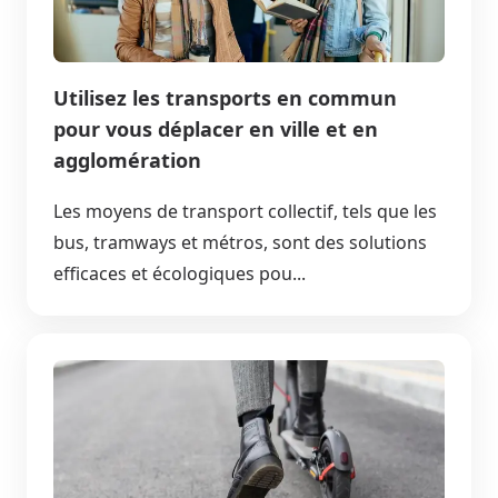
Utilisez les transports en commun
pour vous déplacer en ville et en
agglomération
Les moyens de transport collectif, tels que les
bus, tramways et métros, sont des solutions
efficaces et écologiques pou...