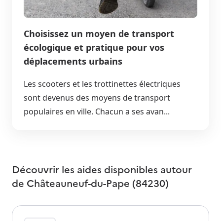
Choisissez un moyen de transport
écologique et pratique pour vos
déplacements urbains
Les scooters et les trottinettes électriques
sont devenus des moyens de transport
populaires en ville. Chacun a ses avan...
Découvrir les aides disponibles autour
de
Châteauneuf-du-Pape (84230)