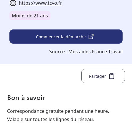
https://www.tcvo.fr
Moins de 21 ans
Commencer la démarche
Source :
Mes aides France Travail
Partager
Bon à savoir
Correspondance gratuite pendant une heure.
Valable sur toutes les lignes du réseau.