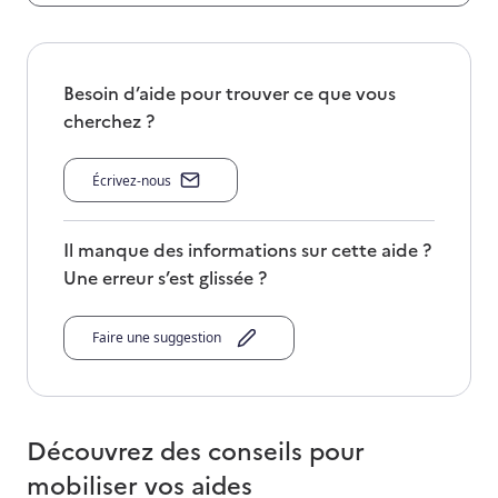
Besoin d’aide pour trouver ce que vous
cherchez ?
Écrivez-nous
Il manque des informations sur cette aide ?
Une erreur s’est glissée ?
Faire une suggestion
Découvrez des conseils pour
mobiliser vos aides