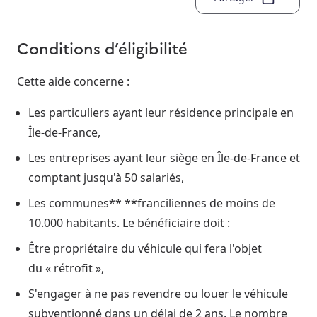
Conditions d’éligibilité
Cette aide concerne :
Les particuliers ayant leur résidence principale en
Île-de-France,
Les entreprises ayant leur siège en Île-de-France et
comptant jusqu'à 50 salariés,
Les communes** **franciliennes de moins de
10.000 habitants. Le bénéficiaire doit :
Être propriétaire du véhicule qui fera l'objet
du « rétrofit »,
S'engager à ne pas revendre ou louer le véhicule
subventionné dans un délai de 2 ans. Le nombre