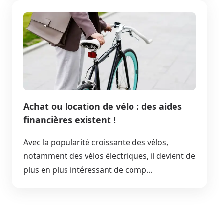
Achat ou location de vélo : des aides
financières existent !
Avec la popularité croissante des vélos,
notamment des vélos électriques, il devient de
plus en plus intéressant de comp...