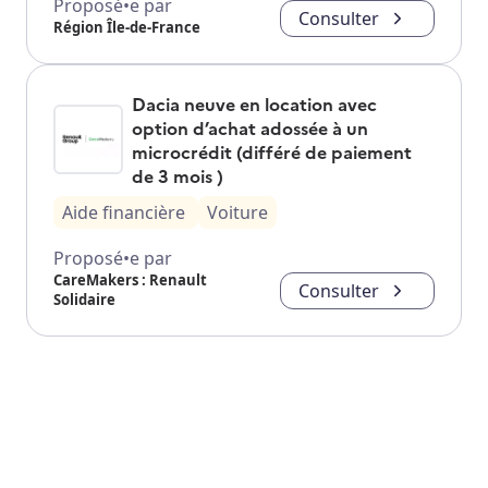
Proposé•e par
Consulter
Région Île-de-France
Dacia neuve en location avec
option d’achat adossée à un
microcrédit (différé de paiement
de 3 mois )
Aide financière
Voiture
Proposé•e par
CareMakers : Renault
Consulter
Solidaire