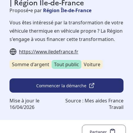
| Région Ile-de-France
Proposé•e par
Région Île-de-France
Vous êtes intéressé par la transformation de votre
véhicule thermique en véhicule propre ? La Région
s'engage à vous financer cette transformation.
https://www.iledefrance.fr
Somme d'argent
Tout public
Voiture
Commencer la démarche
Mise à jour le
Source :
Mes aides France
16/04/2026
Travail
Partager