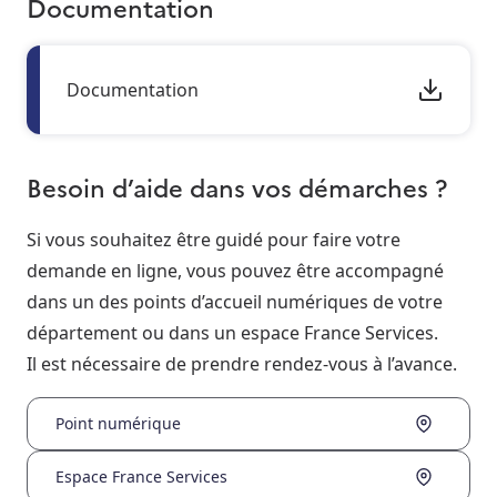
Documentation
Documentation
Besoin d’aide dans vos démarches ?
Si vous souhaitez être guidé pour faire votre
demande en ligne, vous pouvez être accompagné
dans un des points d’accueil numériques de votre
département ou dans un espace France Services.
Il est nécessaire de prendre rendez-vous à l’avance.
Point numérique
Espace France Services