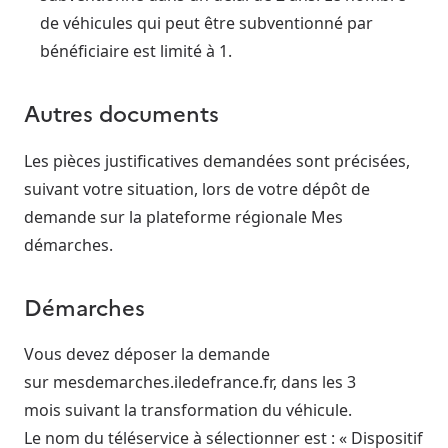
de véhicules qui peut être subventionné par
bénéficiaire est limité à 1.
Autres documents
Les pièces justificatives demandées sont précisées,
suivant votre situation, lors de votre dépôt de
demande sur la plateforme régionale Mes
démarches.
Démarches
Vous devez déposer la demande
sur mesdemarches.iledefrance.fr, dans les 3
mois suivant la transformation du véhicule.
Le nom du téléservice à sélectionner est : « Dispositif