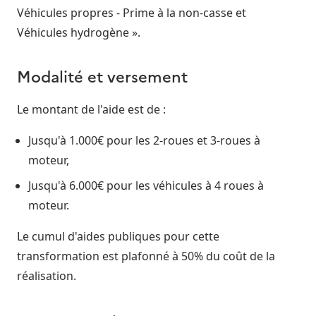
Véhicules propres - Prime à la non-casse et
Véhicules hydrogène ».
Modalité et versement
Le montant de l'aide est de :
Jusqu'à 1.000€ pour les 2-roues et 3-roues à
moteur,
Jusqu'à 6.000€ pour les véhicules à 4 roues à
moteur.
Le cumul d'aides publiques pour cette
transformation est plafonné à 50% du coût de la
réalisation.