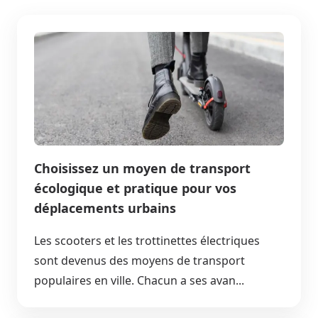
Choisissez un moyen de transport
écologique et pratique pour vos
déplacements urbains
Les scooters et les trottinettes électriques
sont devenus des moyens de transport
populaires en ville. Chacun a ses avan...