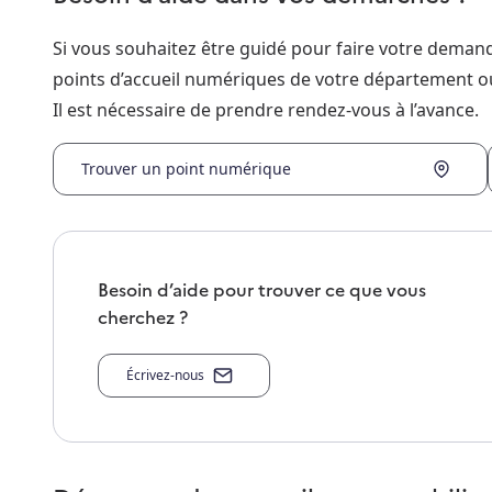
Si vous souhaitez être guidé pour faire votre dema
points d’accueil numériques de votre département o
Il est nécessaire de prendre rendez-vous à l’avance.
Trouver un point numérique
Besoin d’aide pour trouver ce que vous
cherchez ?
Écrivez-nous