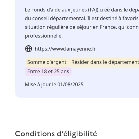
Le Fonds d’aide aux jeunes (FAJ) créé dans le dé
du conseil départemental. Il est destiné à favori
situation régulière de séjour en France, qui conna
professionnelle.
https://www.lamayenne.fr
Somme d'argent
Résider dans le départemen
Entre 18 et 25 ans
Mise à jour le
01/08/2025
Conditions d’éligibilité