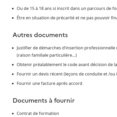
Ou de 15 à 18 ans si inscrit dans un parcours de f
Être en situation de précarité et ne pas pouvoir fi
Autres documents
Justifier de démarches d’insertion professionnelle 
(raison familiale particulière…)
Obtenir préalablement le code avant décision de 
Fournir un devis récent (leçons de conduite et /ou 
Fournir une facture après accord
Documents à fournir
Contrat de formation