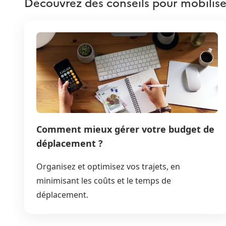
Découvrez des conseils pour mobilise
Comment mieux gérer votre budget de
déplacement ?
Organisez et optimisez vos trajets, en
minimisant les coûts et le temps de
déplacement.