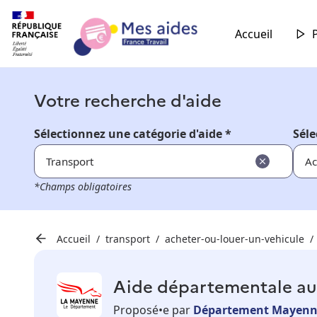
Accueil
Votre recherche d'aide
Sélectionnez une catégorie d'aide *
Séle
Transport
Ac
*Champs obligatoires
Accueil
transport
acheter-ou-louer-un-vehicule
Aide départementale au
Proposé•e par
Département Mayen