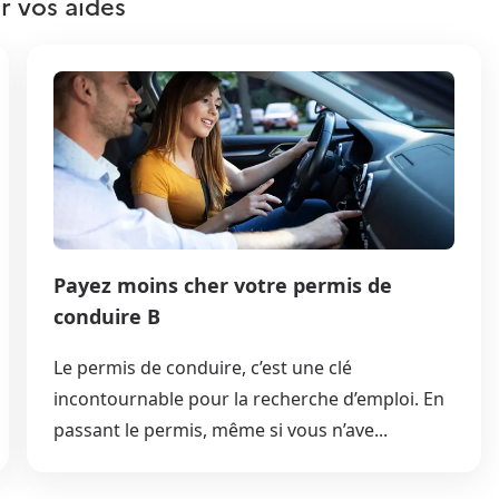
r vos aides
Payez moins cher votre permis de
conduire B
Le permis de conduire, c’est une clé
incontournable pour la recherche d’emploi. En
passant le permis, même si vous n’ave...