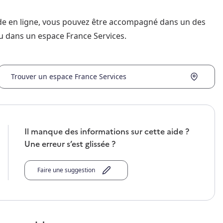
nde en ligne, vous pouvez être accompagné dans un des
u dans un espace France Services.
Trouver un espace France Services
Il manque des informations sur cette aide ?
Une erreur s’est glissée ?
Faire une suggestion