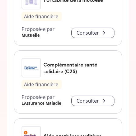
Aide financière
Proposé•e par
Consulter
Mutuelle
Complémentaire santé
solidaire (C2S)
Aide financière
Proposé•e par
Consulter
L'Assurance Maladie
Aide prothèses auditives