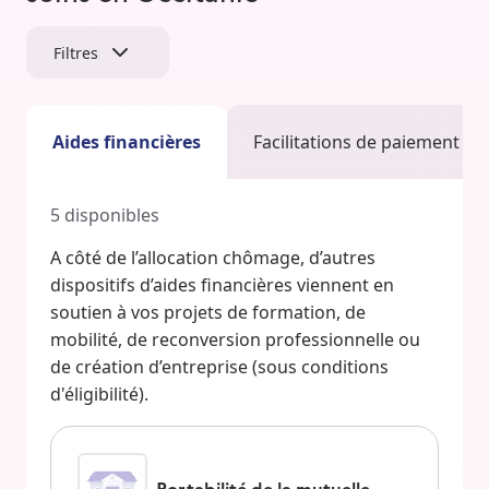
Filtres
Aides financières
Facilitations de paiement
5
disponibles
A côté de l’allocation chômage, d’autres
dispositifs d’aides financières viennent en
soutien à vos projets de formation, de
mobilité, de reconversion professionnelle ou
de création d’entreprise (sous conditions
d'éligibilité).
Portabilité de la mutuelle