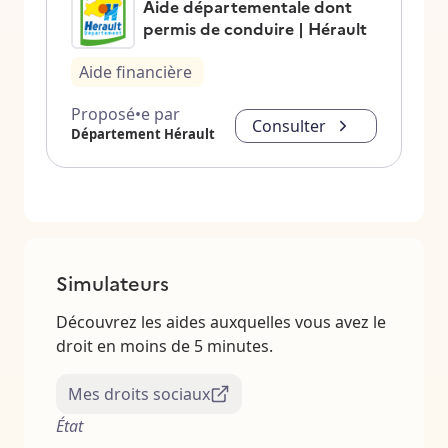
Aide départementale dont
permis de conduire | Hérault
Aide financière
Proposé•e par
Consulter
Département Hérault
Simulateurs
Découvrez les aides auxquelles vous avez le
droit en moins de 5 minutes.
Mes droits sociaux
État