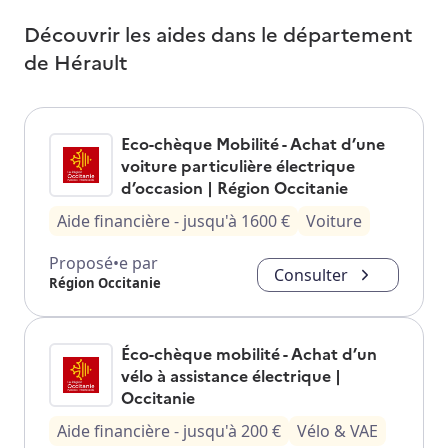
Découvrir les aides dans le département
de
Hérault
Eco-chèque Mobilité - Achat d’une
voiture particulière électrique
d’occasion | Région Occitanie
Aide financière
- jusqu'à
1600
€
Voiture
Proposé•e par
Consulter
Région Occitanie
Éco-chèque mobilité - Achat d’un
vélo à assistance électrique |
Occitanie
Aide financière
- jusqu'à
200
€
Vélo & VAE