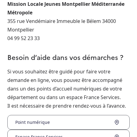
Mission Locale Jeunes Montpellier Méditerranée
Métropole
355 rue Vendémiaire Immeuble le Bélem 34000
Montpellier
04 99 52 23 33
Besoin d’aide dans vos démarches ?
Si vous souhaitez être guidé pour faire votre
demande en ligne, vous pouvez être accompagné
dans un des points d’accueil numériques de votre
département ou dans un espace France Services.
Il est nécessaire de prendre rendez-vous à l’avance.
Point numérique
Espace France Services