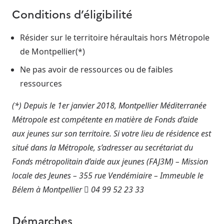
Conditions d’éligibilité
Résider sur le territoire héraultais hors Métropole
de Montpellier(*)
Ne pas avoir de ressources ou de faibles
ressources
(*) Depuis le 1er janvier 2018, Montpellier Méditerranée
Métropole est compétente en matière de Fonds d’aide
aux jeunes sur son territoire. Si votre lieu de résidence est
situé dans la Métropole, s’adresser au secrétariat du
Fonds métropolitain d’aide aux jeunes (FAJ3M) – Mission
locale des Jeunes – 355 rue Vendémiaire – Immeuble le
Bélem à Montpellier  04 99 52 23 33
Démarches