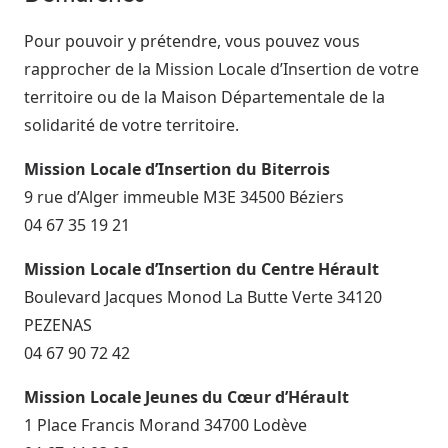
Pour pouvoir y prétendre, vous pouvez vous
rapprocher de la Mission Locale d’Insertion de votre
territoire ou de la Maison Départementale de la
solidarité de votre territoire.
Mission Locale d’Insertion du Biterrois
9 rue d’Alger immeuble M3E 34500 Béziers
04 67 35 19 21
Mission Locale d’Insertion du Centre Hérault
Boulevard Jacques Monod La Butte Verte 34120
PEZENAS
04 67 90 72 42
Mission Locale Jeunes du Cœur d’Hérault
1 Place Francis Morand 34700 Lodève