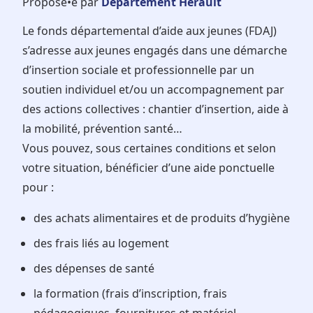
Proposé•e par
Département Hérault
Le fonds départemental d’aide aux jeunes (FDAJ)
s’adresse aux jeunes engagés dans une démarche
d’insertion sociale et professionnelle par un
soutien individuel et/ou un accompagnement par
des actions collectives : chantier d’insertion, aide à
la mobilité, prévention santé…
Vous pouvez, sous certaines conditions et selon
votre situation, bénéficier d’une aide ponctuelle
pour :
des achats alimentaires et de produits d’hygiène
des frais liés au logement
des dépenses de santé
la formation (frais d’inscription, frais