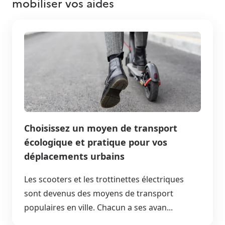
mobiliser vos aides
Choisissez un moyen de transport
écologique et pratique pour vos
déplacements urbains
Les scooters et les trottinettes électriques
sont devenus des moyens de transport
populaires en ville. Chacun a ses avan...