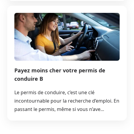
Payez moins cher votre permis de
conduire B
Le permis de conduire, c’est une clé
incontournable pour la recherche d’emploi. En
passant le permis, même si vous n’ave...