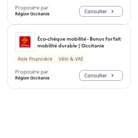
Proposé•e par
Consulter
Région Occitanie
Éco-chèque mobilité - Bonus forfait
mobilité durable | Occitanie
Aide financière
Vélo & VAE
Proposé•e par
Consulter
Région Occitanie