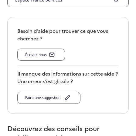
Besoin d’aide pour trouver ce que vous
cherchez ?
Écrivez-nous
Il manque des informations sur cette aide ?
Une erreur s’est glissée ?
Faire une suggestion
Découvrez des conseils pour