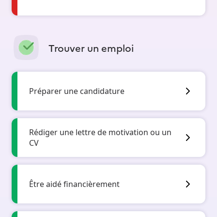
Trouver un emploi
Préparer une candidature
Rédiger une lettre de motivation ou un
CV
Être aidé financièrement