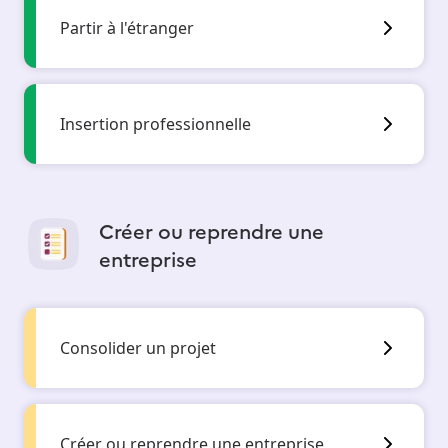
Partir à l'étranger
Insertion professionnelle
Créer ou reprendre une
entreprise
Consolider un projet
Créer ou reprendre une entreprise