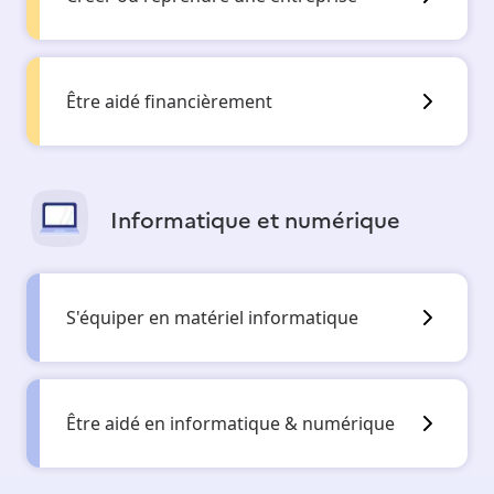
Être aidé financièrement
Informatique et numérique
S'équiper en matériel informatique
Être aidé en informatique & numérique