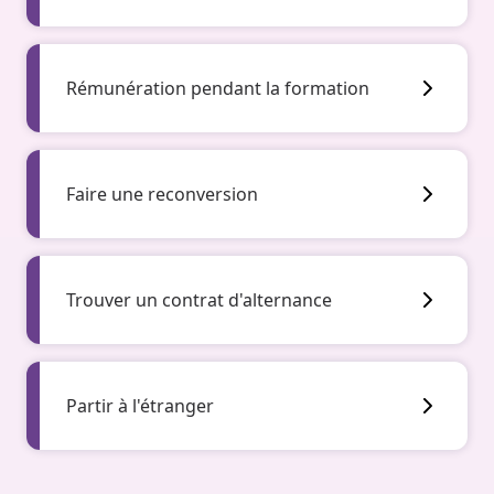
Rémunération pendant la formation
Faire une reconversion
Trouver un contrat d'alternance
Partir à l'étranger