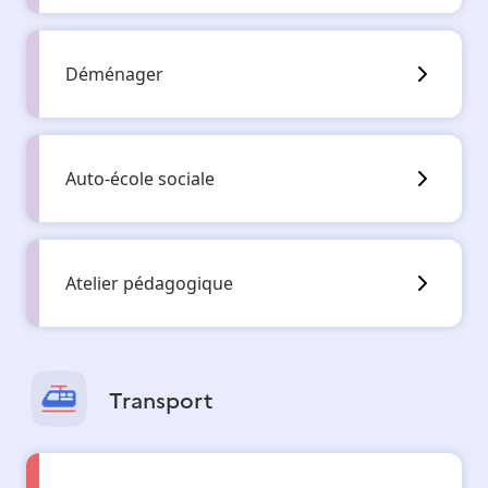
Déménager
Auto-école sociale
Atelier pédagogique
Transport