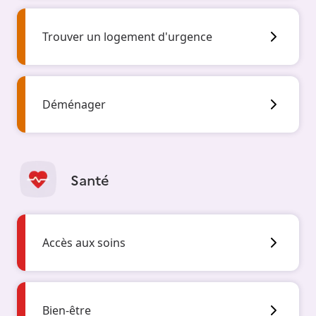
Trouver un logement d'urgence
Déménager
Santé
Accès aux soins
Bien-être