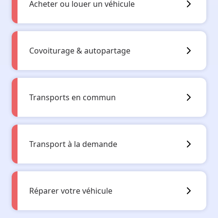
Acheter ou louer un véhicule
Covoiturage & autopartage
Transports en commun
Transport à la demande
Réparer votre véhicule