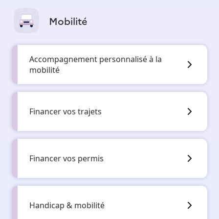
Mobilité
Accompagnement personnalisé à la
mobilité
Financer vos trajets
Financer vos permis
Handicap & mobilité