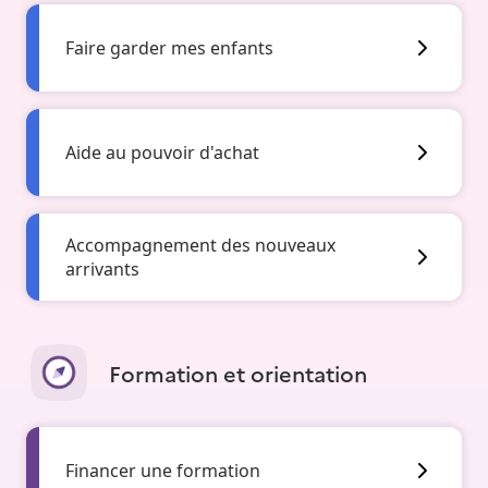
Faire garder mes enfants
Aide au pouvoir d'achat
Accompagnement des nouveaux
arrivants
Formation et orientation
Financer une formation