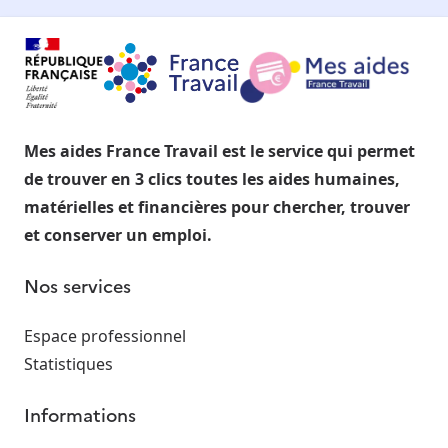
Mes aides France Travail est le service qui permet
de trouver en 3 clics toutes les aides humaines,
matérielles et financières pour chercher, trouver
et conserver un emploi.
Nos services
Espace professionnel
Statistiques
Informations