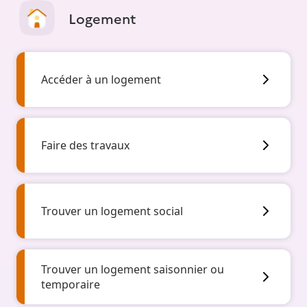
Logement
Accéder à un logement
Faire des travaux
Trouver un logement social
Trouver un logement saisonnier ou
temporaire