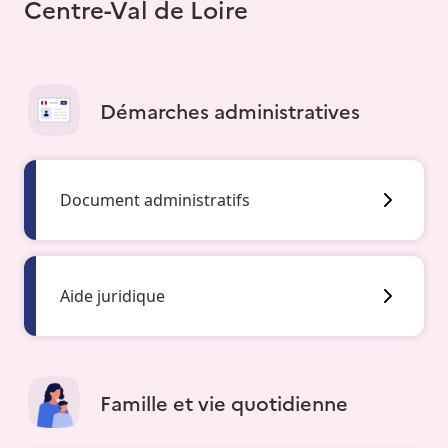
Centre-Val de Loire
Démarches administratives
Document administratifs
Aide juridique
Famille et vie quotidienne