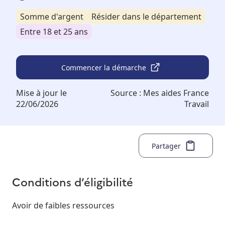
Somme d'argent
Résider dans le département
Entre 18 et 25 ans
Commencer la démarche
Mise à jour le
Source :
Mes aides France
22/06/2026
Travail
Partager
Conditions d’éligibilité
Avoir de faibles ressources