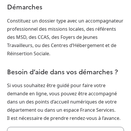
Démarches
Constituez un dossier type avec un accompagnateur
professionnel des missions locales, des référents
des MSD, des CCAS, des Foyers de Jeunes
Travailleurs, ou des Centres d’Hébergement et de
Réinsertion Sociale.
Besoin d’aide dans vos démarches ?
Si vous souhaitez être guidé pour faire votre
demande en ligne, vous pouvez être accompagné
dans un des points d’accueil numériques de votre
département ou dans un espace France Services.
Il est nécessaire de prendre rendez-vous à l’avance.