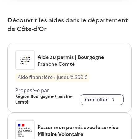
Découvrir les aides dans le département
de
Côte-d'Or
Aide au permis | Bourgogne
Franche Comté
Aide financière
- jusqu'à
300
€
Proposé•e par
Région Bourgogne-Franche-
Consulter
Comté
Passer mon permis avec le service
Militaire Volontaire