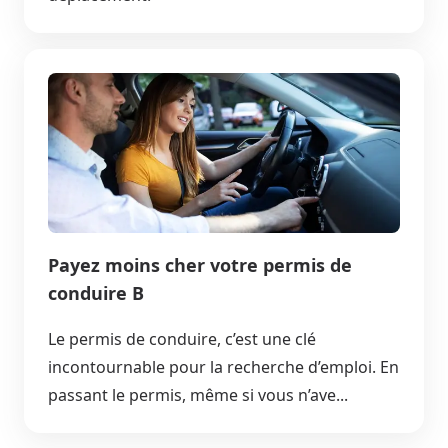
Payez moins cher votre permis de
conduire B
Le permis de conduire, c’est une clé
incontournable pour la recherche d’emploi. En
passant le permis, même si vous n’ave...