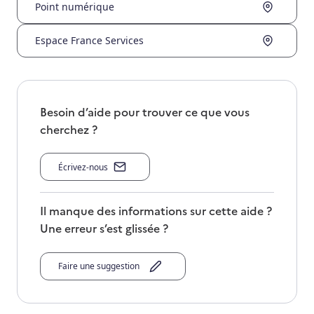
Point numérique
Espace France Services
Besoin d’aide pour trouver ce que vous
cherchez ?
Écrivez-nous
Il manque des informations sur cette aide ?
Une erreur s’est glissée ?
Faire une suggestion