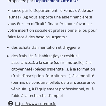
Proposé•e par
Département Côte d'Or
Financé par le Département, le Fonds d’Aide aux
Jeunes (FAJ) vous apporte une aide financière si
vous êtes en difficulté financière pour favoriser
votre insertion sociale et professionnelle, ou pour
faire face à des besoins urgents :
des achats d’alimentation et d’hygiène
des frais liés à l’habitat (loyer résiduel,
assurance…), à la santé (soins, mutuelle), à la
citoyenneté (pièces d’identité…), à la formation
(frais d’inscription, fournitures…), à la mobilité
(permis de conduire, billets de train, assurance
véhicule...), à l’équipement professionnel, ou à
l’aide à la recherche d’emploi
https://www.cotedor.fr