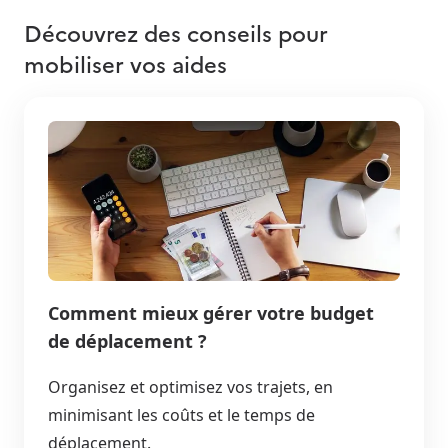
Découvrez des conseils pour
mobiliser vos aides
Comment mieux gérer votre budget
de déplacement ?
Organisez et optimisez vos trajets, en
minimisant les coûts et le temps de
déplacement.