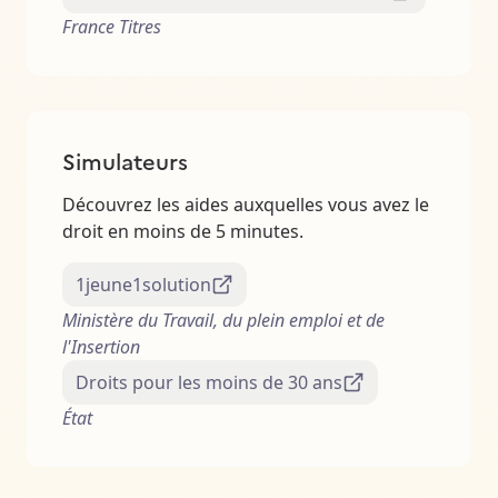
France Titres
Simulateurs
Découvrez les aides auxquelles vous avez le
droit en moins de 5 minutes.
1jeune1solution
Ministère du Travail, du plein emploi et de
l'Insertion
Droits pour les moins de 30 ans
État