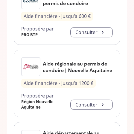
permis de conduire
Aide financière
- jusqu'à
600
€
Proposé•e par
Consulter
PRO BTP
Aide régionale au permis de
conduire | Nouvelle Aquitaine
Aide financière
- jusqu'à
1200
€
Proposé•e par
Région Nouvelle
Consulter
Aquitaine
Aide départementale au