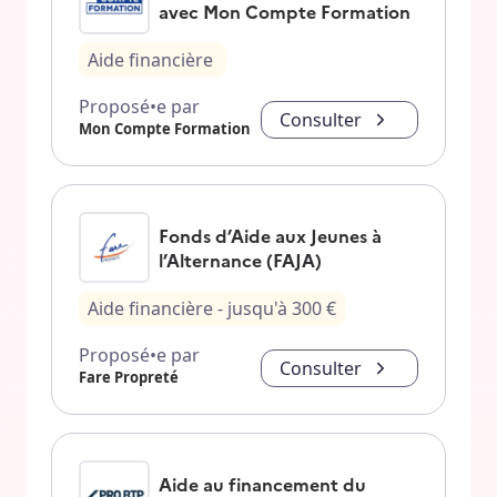
avec Mon Compte Formation
Aide financière
Proposé•e par
Consulter
Mon Compte Formation
Fonds d’Aide aux Jeunes à
l’Alternance (FAJA)
Aide financière
- jusqu'à
300
€
Proposé•e par
Consulter
Fare Propreté
Aide au financement du