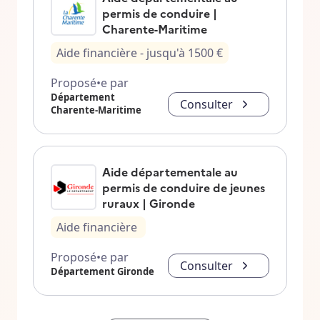
permis de conduire |
Charente-Maritime
Aide financière
- jusqu'à
1500
€
Proposé•e par
Département
Consulter
Charente-Maritime
Aide départementale au
permis de conduire de jeunes
ruraux | Gironde
Aide financière
Proposé•e par
Consulter
Département Gironde