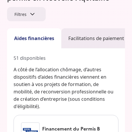
Filtres
Aides financières
Facilitations de paiement
51
disponibles
A côté de l’allocation chômage, d’autres
dispositifs d’aides financières viennent en
soutien à vos projets de formation, de
mobilité, de reconversion professionnelle ou
de création d’entreprise (sous conditions
d'éligibilité).
Financement du Permis B