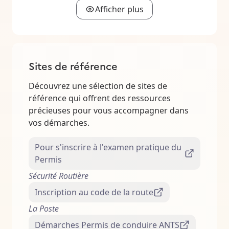
Afficher plus
Sites de référence
Découvrez une sélection de sites de
référence qui offrent des ressources
précieuses pour vous accompagner dans
vos démarches.
Pour s'inscrire à l'examen pratique du
Permis
Sécurité Routière
Inscription au code de la route
La Poste
Démarches Permis de conduire ANTS