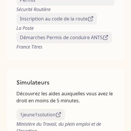
Permis
Sécurité Routière
Inscription au code de la route
La Poste
Démarches Permis de conduire ANTS
France Titres
Simulateurs
Découvrez les aides auxquelles vous avez le
droit en moins de 5 minutes.
1jeune1solution
Ministère du Travail, du plein emploi et de