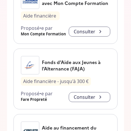
avec Mon Compte Formation
Aide financière
Proposé•e par
Consulter
Mon Compte Formation
Fonds d’Aide aux Jeunes à
l’Alternance (FAJA)
Aide financière
- jusqu'à
300
€
Proposé•e par
Consulter
Fare Propreté
Aide au financement du