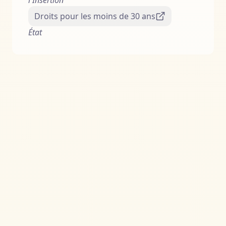
l'Insertion
Droits pour les moins de 30 ans
État