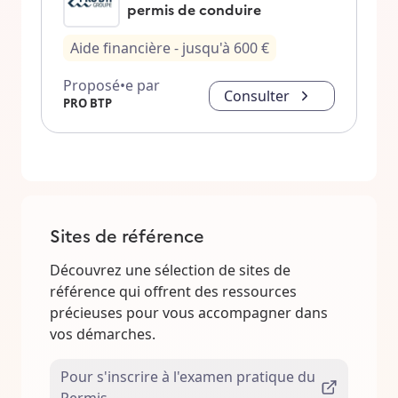
permis de conduire
Aide financière
- jusqu'à
600
€
Proposé•e par
Consulter
PRO BTP
Sites de référence
Découvrez une sélection de sites de
référence qui offrent des ressources
précieuses pour vous accompagner dans
vos démarches.
Pour s'inscrire à l'examen pratique du