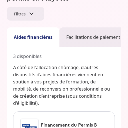
Filtres
Aides financières
Facilitations de paiement
3
disponibles
A côté de l’allocation chômage, d’autres
dispositifs d’aides financières viennent en
soutien à vos projets de formation, de
mobilité, de reconversion professionnelle ou
de création d’entreprise (sous conditions
d'éligibilité).
Financement du Permis B