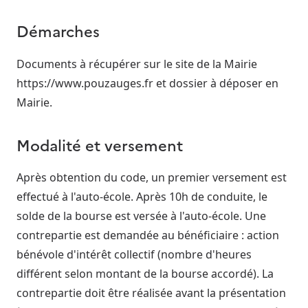
Démarches
Documents à récupérer sur le site de la Mairie
https://www.pouzauges.fr et dossier à déposer en
Mairie.
Modalité et versement
Après obtention du code, un premier versement est
effectué à l'auto-école. Après 10h de conduite, le
solde de la bourse est versée à l'auto-école. Une
contrepartie est demandée au bénéficiaire : action
bénévole d'intérêt collectif (nombre d'heures
différent selon montant de la bourse accordé). La
contrepartie doit être réalisée avant la présentation