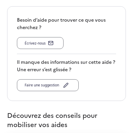
Besoin d’aide pour trouver ce que vous
cherchez ?
Écrivez-nous
Il manque des informations sur cette aide ?
Une erreur s’est glissée ?
Faire une suggestion
Découvrez des conseils pour
mobiliser vos aides