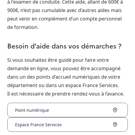
à l'examen de conduite. Cette aide, allant de 600€ à
900€, n’est pas cumulable avec d’autres aides mais
peut venir en complément d’un compte personnel
de formation.
Besoin d’aide dans vos démarches ?
Si vous souhaitez être guidé pour faire votre
demande en ligne, vous pouvez être accompagné
dans un des points d’accueil numériques de votre
département ou dans un espace France Services.
Il est nécessaire de prendre rendez-vous à l’avance.
Point numérique
Espace France Services