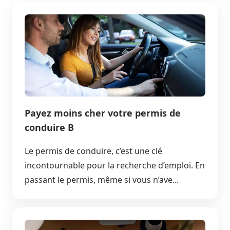
Payez moins cher votre permis de
conduire B
Le permis de conduire, c’est une clé
incontournable pour la recherche d’emploi. En
passant le permis, même si vous n’ave...