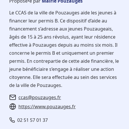
Proposé•e par
Mairie Pouzauges
Le CCAS de la ville de Pouzauges aide les jeunes à
financer leur permis B. Ce dispositif d’aide au
financement s’adresse aux jeunes Pouzaugeais,
âgés de 15 à 25 ans révolus, ayant leur résidence
effective à Pouzauges depuis au moins six mois. Il
concerne le permis B et uniquement un premier
permis. En contrepartie de cette aide financière, le
jeune bénéficiaire s’engage à réaliser une action
citoyenne. Elle sera effectuée au sein des services
de la ville de Pouzauges.
ccas@pouzauges.fr
https://www.pouzauges.fr
02 51 57 01 37