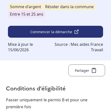
Somme d'argent
Résider dans la commune
Entre 15 et 25 ans
Commencer la démarche
Mise à jour le
Source :
Mes aides France
15/06/2026
Travail
Partager
Conditions d’éligibilité
Passer uniquement le permis B et pour une
première fois