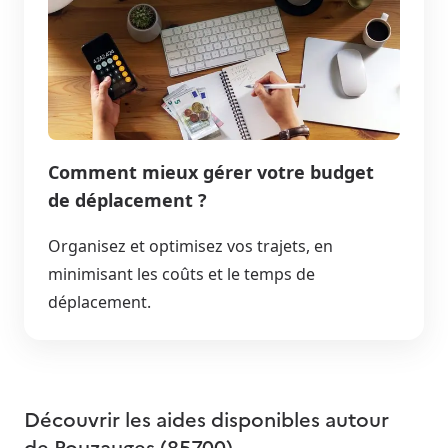
Comment mieux gérer votre budget
de déplacement ?
Organisez et optimisez vos trajets, en
minimisant les coûts et le temps de
déplacement.
Découvrir les aides disponibles autour
de
Pouzauges (85700)