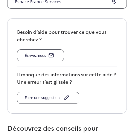
Espace France Services
Besoin d’aide pour trouver ce que vous
cherchez ?
Écrivez-nous
Il manque des informations sur cette aide ?
Une erreur s’est glissée ?
Faire une suggestion
Découvrez des conseils pour