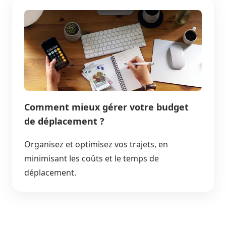
Comment mieux gérer votre budget
de déplacement ?
Organisez et optimisez vos trajets, en
minimisant les coûts et le temps de
déplacement.