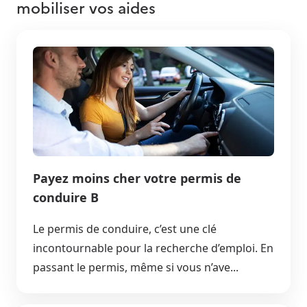
mobiliser vos aides
Payez moins cher votre permis de
conduire B
Le permis de conduire, c’est une clé
incontournable pour la recherche d’emploi. En
passant le permis, même si vous n’ave...