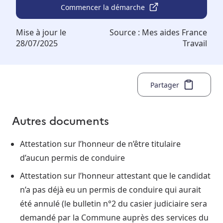
Commencer la démarche
Mise à jour le
Source :
Mes aides France
28/07/2025
Travail
Partager
Autres documents
Attestation sur l’honneur de n’être titulaire
d’aucun permis de conduire
Attestation sur l’honneur attestant que le candidat
n’a pas déjà eu un permis de conduire qui aurait
été annulé (le bulletin n°2 du casier judiciaire sera
demandé par la Commune auprès des services du