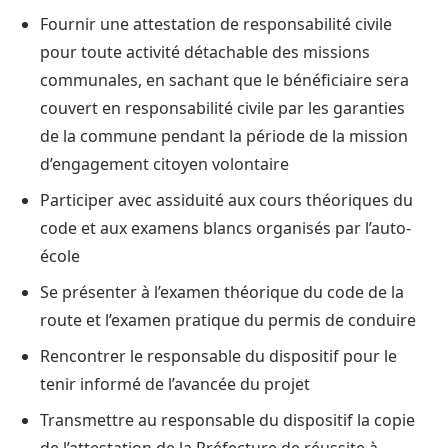
Fournir une attestation de responsabilité civile
pour toute activité détachable des missions
communales, en sachant que le bénéficiaire sera
couvert en responsabilité civile par les garanties
de la commune pendant la période de la mission
d’engagement citoyen volontaire
Participer avec assiduité aux cours théoriques du
code et aux examens blancs organisés par l’auto-
école
Se présenter à l’examen théorique du code de la
route et l’examen pratique du permis de conduire
Rencontrer le responsable du dispositif pour le
tenir informé de l’avancée du projet
Transmettre au responsable du dispositif la copie
de l’attestation de la Préfecture de réussite à