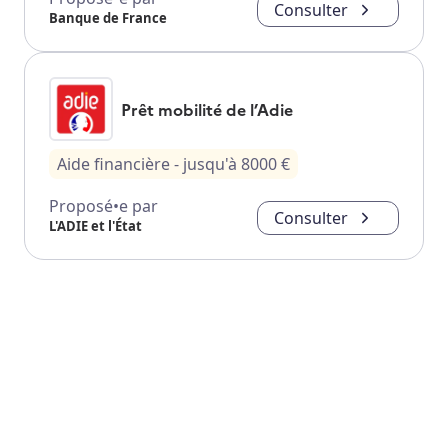
Consulter
Banque de France
Prêt mobilité de l’Adie
Aide financière
- jusqu'à
8000
€
Proposé•e par
Consulter
L'ADIE et l'État