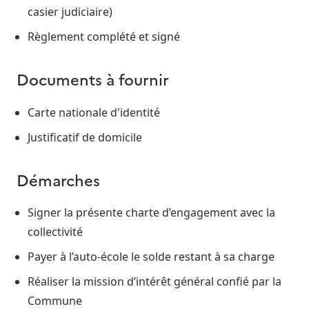
casier judiciaire)
Règlement complété et signé
Documents à fournir
Carte nationale d'identité
Justificatif de domicile
Démarches
Signer la présente charte d’engagement avec la
collectivité
Payer à l’auto-école le solde restant à sa charge
Réaliser la mission d’intérêt général confié par la
Commune