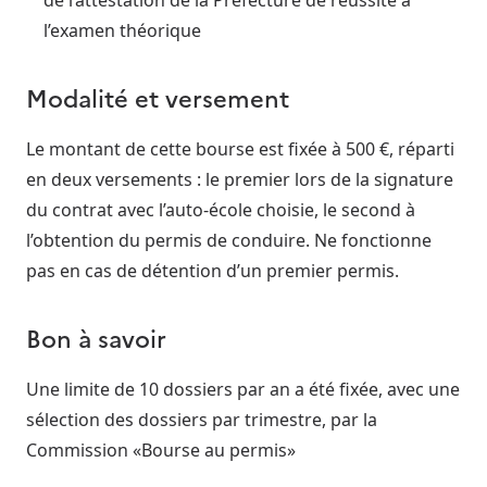
l’examen théorique
Modalité et versement
Le montant de cette bourse est fixée à 500 €, réparti
en deux versements : le premier lors de la signature
du contrat avec l’auto-école choisie, le second à
l’obtention du permis de conduire. Ne fonctionne
pas en cas de détention d’un premier permis.
Bon à savoir
Une limite de 10 dossiers par an a été fixée, avec une
sélection des dossiers par trimestre, par la
Commission «Bourse au permis»