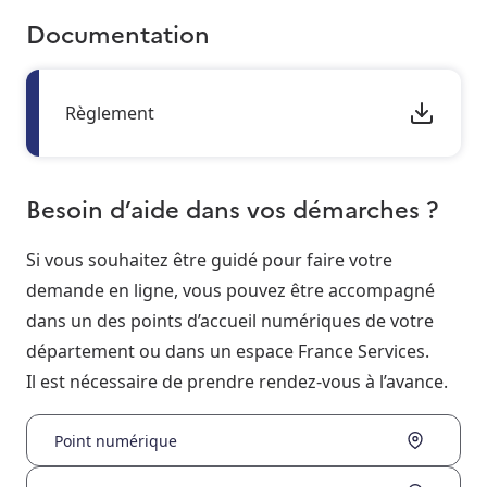
Documentation
Règlement
Besoin d’aide dans vos démarches ?
Si vous souhaitez être guidé pour faire votre
demande en ligne, vous pouvez être accompagné
dans un des points d’accueil numériques de votre
département ou dans un espace France Services.
Il est nécessaire de prendre rendez-vous à l’avance.
Point numérique