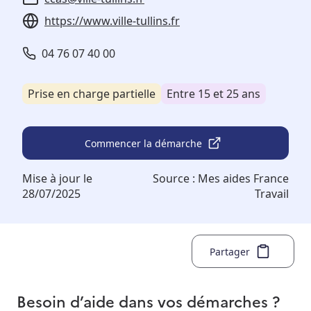
https://www.ville-tullins.fr
04 76 07 40 00
Prise en charge partielle
Entre 15 et 25 ans
Commencer la démarche
Mise à jour le
Source :
Mes aides France
28/07/2025
Travail
Partager
Besoin d’aide dans vos démarches ?