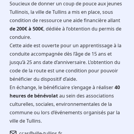
Soucieux de donner un coup de pouce aux jeunes
Tullinois, la ville de Tullins a mis en place, sous
condition de ressource une aide financière allant
de 200€ à 500€
, dédiée à l’obtention du permis de
conduire.
Cette aide est ouverte pour un apprentissage à la
conduite accompagnée dès l’âge de 15 ans et
jusqu’à 25 ans date d’anniversaire. L’obtention du
code de la route est une condition pour pouvoir
bénéficier du dispositif d’aide.
En échange, le bénéficiaire s’engage à réaliser
40
heures de bénévolat
au sein des associations
culturelles, sociales, environnementales de la
commune ou lors d’événements organisés par la
ville de Tullins.
ccas@ville-tullins.fr