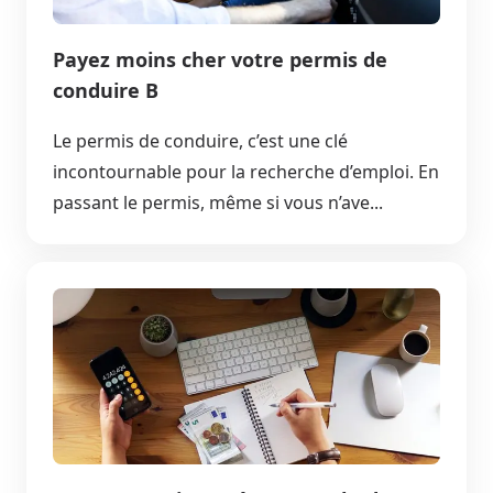
Payez moins cher votre permis de
conduire B
Le permis de conduire, c’est une clé
incontournable pour la recherche d’emploi. En
passant le permis, même si vous n’ave...