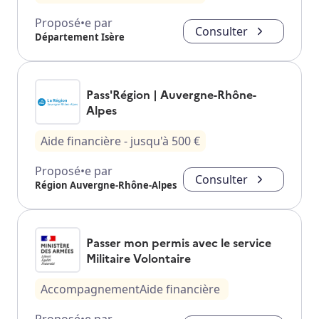
Proposé•e par
Consulter
Département Isère
Pass'Région | Auvergne-Rhône-
Alpes
Aide financière
- jusqu'à
500
€
Proposé•e par
Consulter
Région Auvergne-Rhône-Alpes
Passer mon permis avec le service
Militaire Volontaire
Accompagnement
Aide financière