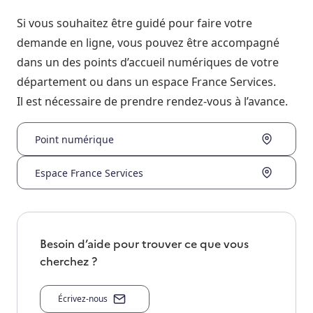
Si vous souhaitez être guidé pour faire votre
demande en ligne, vous pouvez être accompagné
dans un des points d’accueil numériques de votre
département ou dans un espace France Services.
Il est nécessaire de prendre rendez-vous à l’avance.
Point numérique
Espace France Services
Besoin d’aide pour trouver ce que vous
cherchez ?
Écrivez-nous