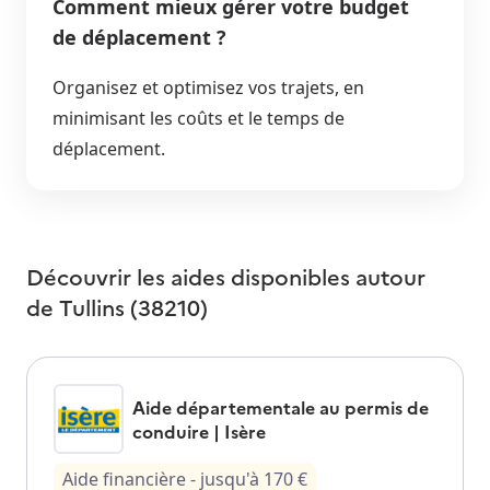
Comment mieux gérer votre budget
de déplacement ?
Organisez et optimisez vos trajets, en
minimisant les coûts et le temps de
déplacement.
Découvrir les aides disponibles autour
de
Tullins (38210)
Aide départementale au permis de
conduire | Isère
Aide financière
- jusqu'à
170
€