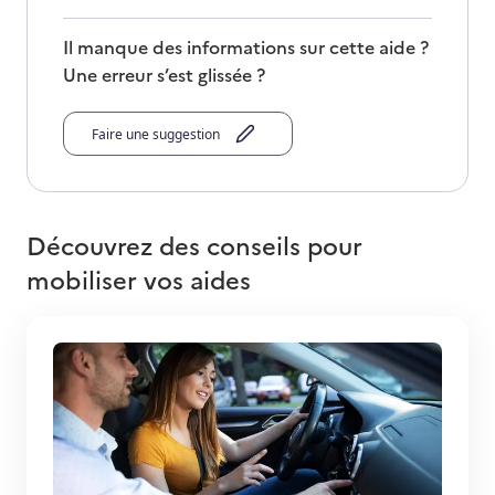
Il manque des informations sur cette aide ?
Une erreur s’est glissée ?
Faire une suggestion
Découvrez des conseils pour
mobiliser vos aides