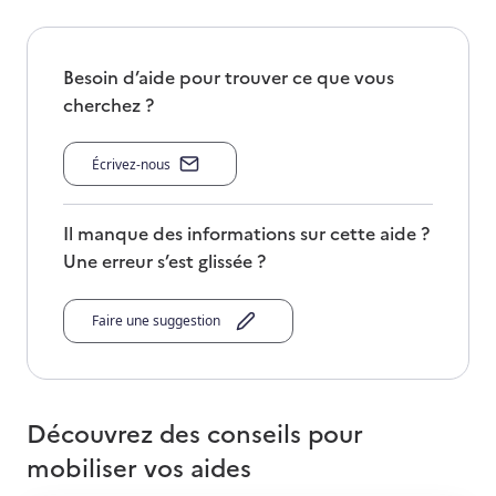
Besoin d’aide pour trouver ce que vous
cherchez ?
Écrivez-nous
Il manque des informations sur cette aide ?
Une erreur s’est glissée ?
Faire une suggestion
Découvrez des conseils pour
mobiliser vos aides