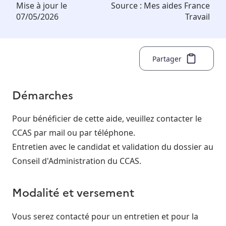
Mise à jour le
Source :
Mes aides France
07/05/2026
Travail
Partager
Démarches
Pour bénéficier de cette aide, veuillez contacter le
CCAS par mail ou par téléphone.
Entretien avec le candidat et validation du dossier au
Conseil d'Administration du CCAS.
Modalité et versement
Vous serez contacté pour un entretien et pour la