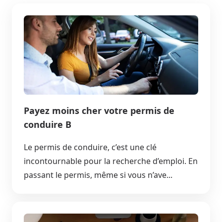
Payez moins cher votre permis de
conduire B
Le permis de conduire, c’est une clé
incontournable pour la recherche d’emploi. En
passant le permis, même si vous n’ave...