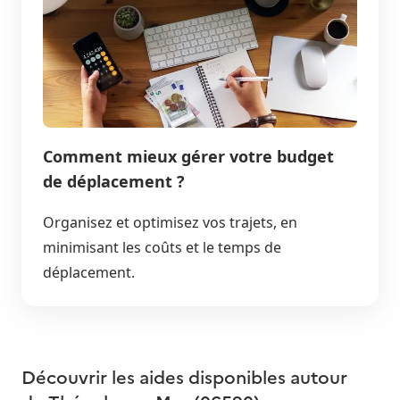
Comment mieux gérer votre budget
de déplacement ?
Organisez et optimisez vos trajets, en
minimisant les coûts et le temps de
déplacement.
Découvrir les aides disponibles autour