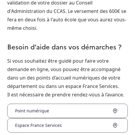
validation de votre dossier au Conseil
d'Administration du CCAS. Le versement des 600€ se
fera en deux fois à l'auto école que vous aurez vous-
même choisi.
Besoin d’aide dans vos démarches ?
Si vous souhaitez être guidé pour faire votre
demande en ligne, vous pouvez être accompagné
dans un des points d’accueil numériques de votre
département ou dans un espace France Services.
Il est nécessaire de prendre rendez-vous à l’avance.
Point numérique
Espace France Services