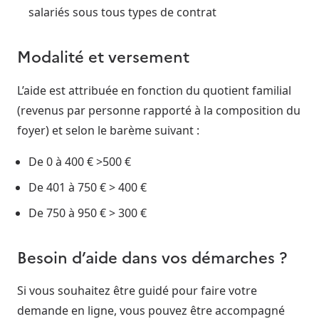
salariés sous tous types de contrat
Modalité et versement
L’aide est attribuée en fonction du quotient familial
(revenus par personne rapporté à la composition du
foyer) et selon le barème suivant :
De 0 à 400 € >500 €
De 401 à 750 € > 400 €
De 750 à 950 € > 300 €
Besoin d’aide dans vos démarches ?
Si vous souhaitez être guidé pour faire votre
demande en ligne, vous pouvez être accompagné