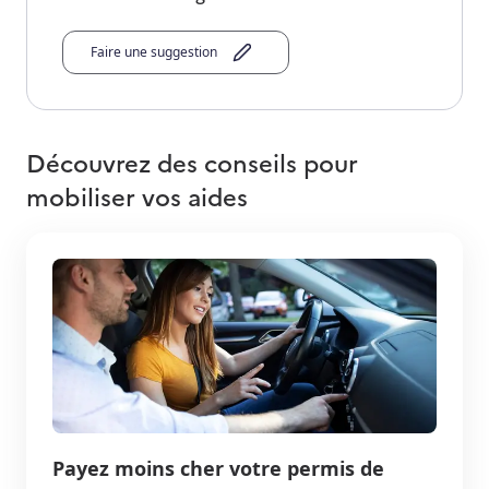
Faire une suggestion
Découvrez des conseils pour
mobiliser vos aides
Payez moins cher votre permis de