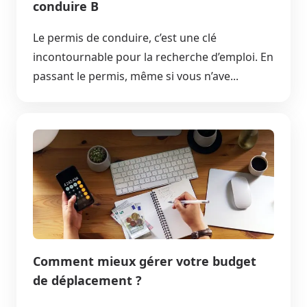
conduire B
Le permis de conduire, c’est une clé
incontournable pour la recherche d’emploi. En
passant le permis, même si vous n’ave...
Comment mieux gérer votre budget
de déplacement ?