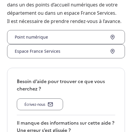
dans un des points d’accueil numériques de votre
département ou dans un espace France Services.
Il est nécessaire de prendre rendez-vous à l’avance.
Point numérique
Espace France Services
Besoin d’aide pour trouver ce que vous
cherchez ?
Écrivez-nous
Il manque des informations sur cette aide ?
Une erreur s’est glissée ?