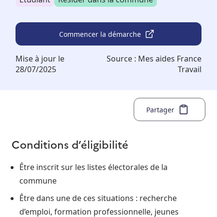
Commencer la démarche
Mise à jour le
Source :
Mes aides France
28/07/2025
Travail
Partager
Conditions d’éligibilité
Être inscrit sur les listes électorales de la
commune
Être dans une de ces situations : recherche
d’emploi, formation professionnelle, jeunes