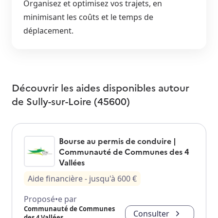
Organisez et optimisez vos trajets, en
minimisant les coûts et le temps de
déplacement.
Découvrir les aides disponibles autour
de
Sully-sur-Loire (45600)
Bourse au permis de conduire |
Communauté de Communes des 4
Vallées
Aide financière
- jusqu'à
600
€
Proposé•e par
Communauté de Communes
Consulter
des 4 Vallées