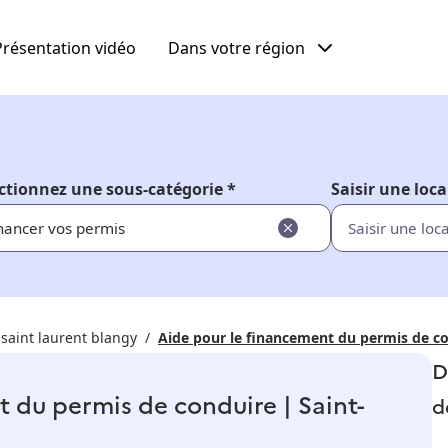
Présentation vidéo
Dans votre région
ctionnez une sous-catégorie *
Saisir une loca
nancer vos permis
 saint laurent blangy
Aide pour le financement du permis de co
D
 du permis de conduire | Saint-
d