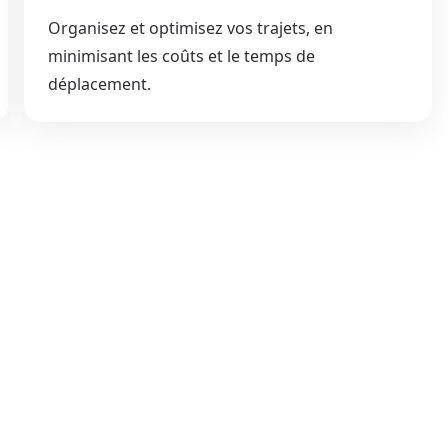
Organisez et optimisez vos trajets, en
minimisant les coûts et le temps de
déplacement.