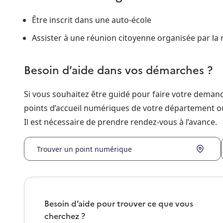
Être inscrit dans une auto-école
Assister à une réunion citoyenne organisée par la 
Besoin d’aide dans vos démarches ?
Si vous souhaitez être guidé pour faire votre dema
points d’accueil numériques de votre département o
Il est nécessaire de prendre rendez-vous à l’avance.
Trouver un point numérique
Besoin d’aide pour trouver ce que vous
cherchez ?