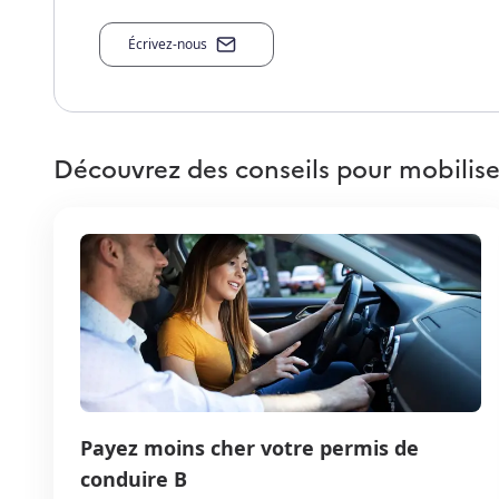
Écrivez-nous
Découvrez des conseils pour mobilise
Payez moins cher votre permis de
conduire B