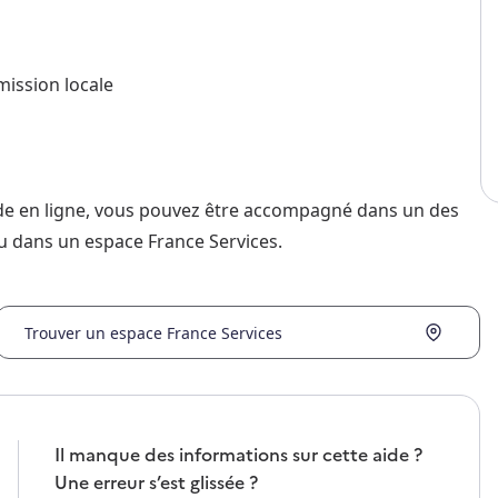
mission locale
nde en ligne, vous pouvez être accompagné dans un des
u dans un espace France Services.
Trouver un espace France Services
Il manque des informations sur cette aide ?
Une erreur s’est glissée ?