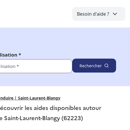
Besoin d'aide ?
lisation *
Rechercher
nduire | Saint-Laurent-Blangy
écouvrir les aides disponibles autour
e
Saint-Laurent-Blangy (62223)