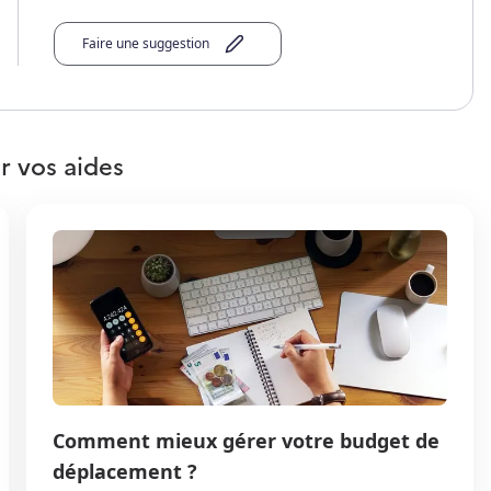
Faire une suggestion
r vos aides
Comment mieux gérer votre budget de
déplacement ?