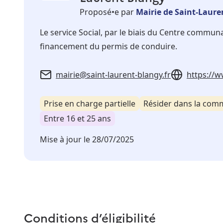
Proposé•e par
Mairie de Saint-Laure
Le service Social, par le biais du Centre communal 
financement du permis de conduire.
mairie@saint-laurent-blangy.fr
https://w
Prise en charge partielle
Résider dans la co
Entre 16 et 25 ans
Mise à jour le
28/07/2025
Conditions d’éligibilité