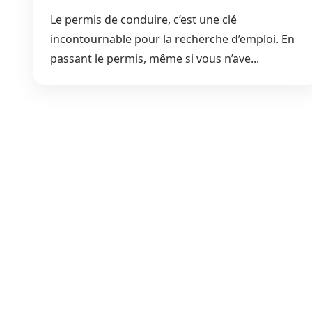
Le permis de conduire, c’est une clé
incontournable pour la recherche d’emploi. En
passant le permis, même si vous n’ave...