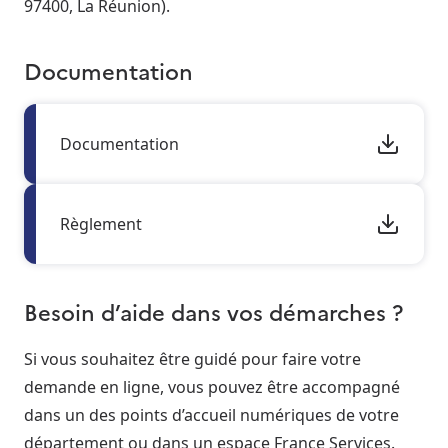
97400, La Réunion).
Documentation
Documentation
Règlement
Besoin d’aide dans vos démarches ?
Si vous souhaitez être guidé pour faire votre
demande en ligne, vous pouvez être accompagné
dans un des points d’accueil numériques de votre
département ou dans un espace France Services.