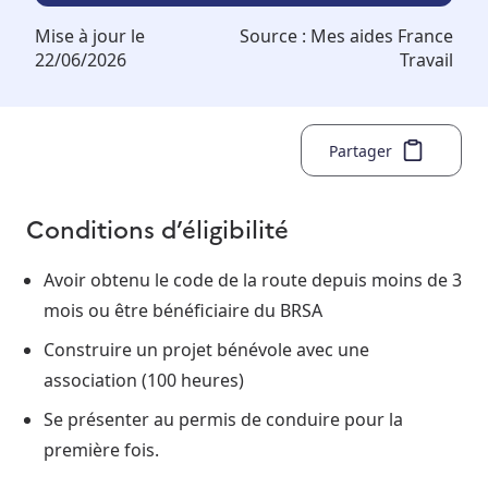
Mise à jour le
Source :
Mes aides France
22/06/2026
Travail
Partager
Conditions d’éligibilité
Avoir obtenu le code de la route depuis moins de 3
mois ou être bénéficiaire du BRSA
Construire un projet bénévole avec une
association (100 heures)
Se présenter au permis de conduire pour la
première fois.