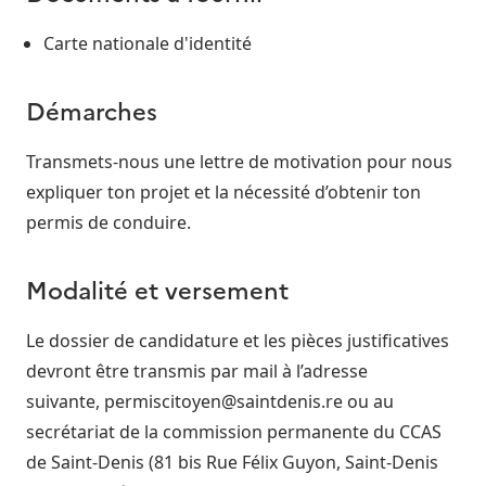
Carte nationale d'identité
Démarches
Transmets-nous une lettre de motivation pour nous
expliquer ton projet et la nécessité d’obtenir ton
permis de conduire.
Modalité et versement
Le dossier de candidature et les pièces justificatives
devront être transmis par mail à l’adresse
suivante, permiscitoyen@saintdenis.re ou au
secrétariat de la commission permanente du CCAS
de Saint-Denis (81 bis Rue Félix Guyon, Saint-Denis