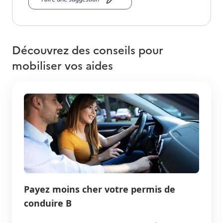
Découvrez des conseils pour
mobiliser vos aides
Payez moins cher votre permis de
conduire B