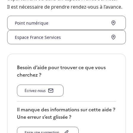
Il est nécessaire de prendre rendez-vous à l’avance.
Point numérique
Espace France Services
Besoin d’aide pour trouver ce que vous
cherchez ?
Écrivez-nous
Il manque des informations sur cette aide ?
Une erreur s’est glissée ?
Faire une suggestion