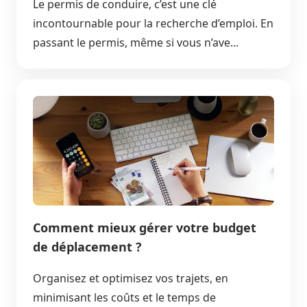
Le permis de conduire, c’est une clé
incontournable pour la recherche d’emploi. En
passant le permis, même si vous n’ave...
Comment mieux gérer votre budget
de déplacement ?
Organisez et optimisez vos trajets, en
minimisant les coûts et le temps de