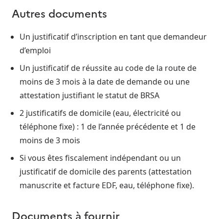
Autres documents
Un justificatif d’inscription en tant que demandeur
d’emploi
Un justificatif de réussite au code de la route de
moins de 3 mois à la date de demande ou une
attestation justifiant le statut de BRSA
2 justificatifs de domicile (eau, électricité ou
téléphone fixe) : 1 de l’année précédente et 1 de
moins de 3 mois
Si vous êtes fiscalement indépendant ou un
justificatif de domicile des parents (attestation
manuscrite et facture EDF, eau, téléphone fixe).
Documents à fournir