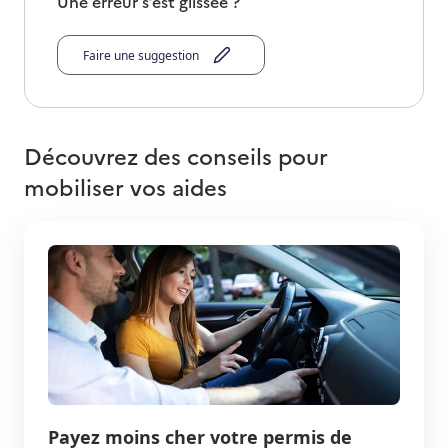
Une erreur s’est glissée ?
Faire une suggestion
Découvrez des conseils pour
mobiliser vos aides
Payez moins cher votre permis de