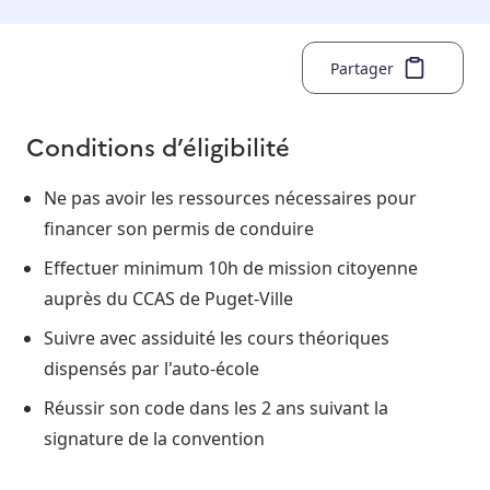
Partager
Conditions d’éligibilité
Ne pas avoir les ressources nécessaires pour
financer son permis de conduire
Effectuer minimum 10h de mission citoyenne
auprès du CCAS de Puget-Ville
Suivre avec assiduité les cours théoriques
dispensés par l'auto-école
Réussir son code dans les 2 ans suivant la
signature de la convention