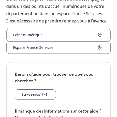
dans un des points d’accueil numériques de votre
département ou dans un espace France Services.
Il est nécessaire de prendre rendez-vous à l’avance.
Point numérique
Espace France Services
Besoin d’aide pour trouver ce que vous
cherchez ?
Écrivez-nous
Il manque des informations sur cette aide ?