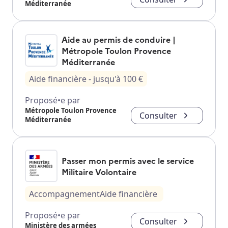
Méditerranée
Aide au permis de conduire |
Métropole Toulon Provence
Méditerranée
Aide financière
- jusqu'à
100
€
Proposé•e par
Métropole Toulon Provence
Consulter
Méditerranée
Passer mon permis avec le service
Militaire Volontaire
Accompagnement
Aide financière
Proposé•e par
Consulter
Ministère des armées