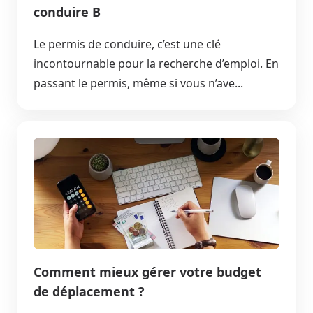
conduire B
Le permis de conduire, c’est une clé
incontournable pour la recherche d’emploi. En
passant le permis, même si vous n’ave...
Comment mieux gérer votre budget
de déplacement ?