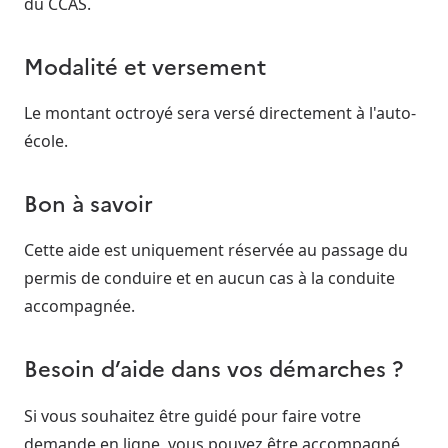
du CCAS.
Modalité et versement
Le montant octroyé sera versé directement à l'auto-
école.
Bon à savoir
Cette aide est uniquement réservée au passage du
permis de conduire et en aucun cas à la conduite
accompagnée.
Besoin d’aide dans vos démarches ?
Si vous souhaitez être guidé pour faire votre
demande en ligne, vous pouvez être accompagné