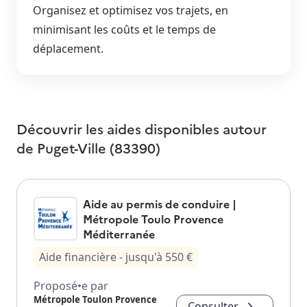
Organisez et optimisez vos trajets, en
minimisant les coûts et le temps de
déplacement.
Découvrir les aides disponibles autour
de
Puget-Ville (83390)
Aide au permis de conduire |
Métropole Toulo Provence
Méditerranée
Aide financière
- jusqu'à
550
€
Proposé•e par
Métropole Toulon Provence
Consulter