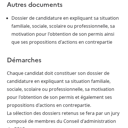
Autres documents
Dossier de candidature en expliquant sa situation
familiale, sociale, scolaire ou professionnelle, sa
motivation pour l'obtention de son permis ainsi
que ses propositions d'actions en contrepartie
Démarches
Chaque candidat doit constituer son dossier de
candidature en expliquant sa situation familiale,
sociale, scolaire ou professionnelle, sa motivation
pour l'obtention de son permis et également ses
propositions d'actions en contrepartie.
La sélection des dossiers retenus se fera par un jury
composé de membres du Conseil d'administration