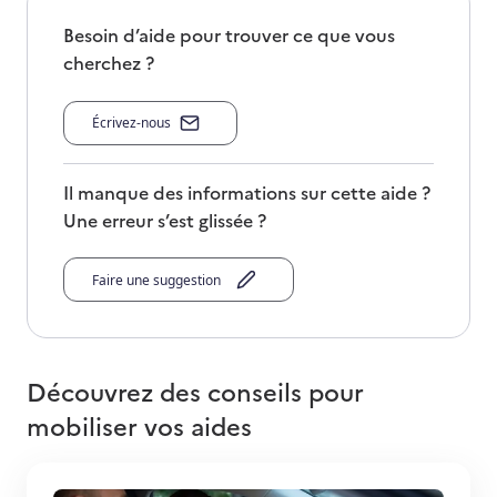
Besoin d’aide pour trouver ce que vous
cherchez ?
Écrivez-nous
Il manque des informations sur cette aide ?
Une erreur s’est glissée ?
Faire une suggestion
Découvrez des conseils pour
mobiliser vos aides