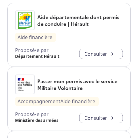
Aide départementale dont permis
de conduire | Hérault
Aide financière
Proposé•e par
Consulter
Département Hérault
Passer mon permis avec le service
Militaire Volontaire
Accompagnement
Aide financière
Proposé•e par
Consulter
Ministère des armées