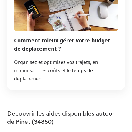
Comment mieux gérer votre budget
de déplacement ?
Organisez et optimisez vos trajets, en
minimisant les coûts et le temps de
déplacement.
Découvrir les aides disponibles autour
de
Pinet (34850)