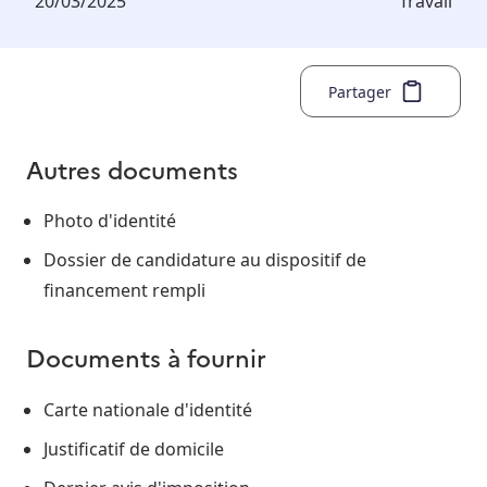
20/03/2025
Travail
Partager
Autres documents
Photo d'identité
Dossier de candidature au dispositif de
financement rempli
Documents à fournir
Carte nationale d'identité
Justificatif de domicile