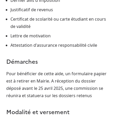
Dernier avis d'imposition
Justificatif de revenus
Certificat de scolarité ou carte étudiant en cours
de validité
Lettre de motivation
Attestation d'assurance responsabilité civile
Démarches
Pour bénéficier de cette aide, un formulaire papier
est à retirer en Mairie. A réception du dossier
déposé avant le 25 avril 2025, une commission se
réunira et statuera sur les dossiers retenus
Modalité et versement