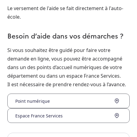
Le versement de l'aide se fait directement à l'auto-
école.
Besoin d’aide dans vos démarches ?
Si vous souhaitez être guidé pour faire votre
demande en ligne, vous pouvez être accompagné
dans un des points d’accueil numériques de votre
département ou dans un espace France Services.
Il est nécessaire de prendre rendez-vous à l’avance.
Point numérique
Espace France Services