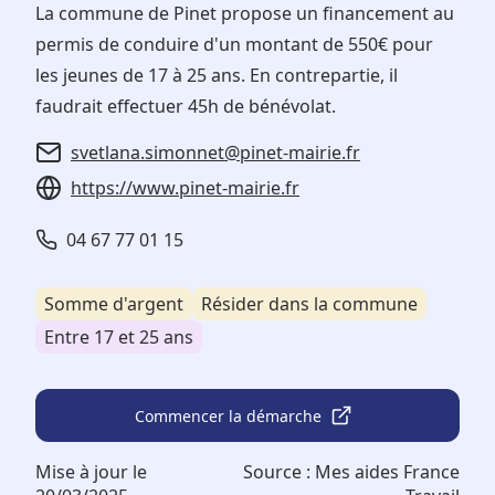
La commune de Pinet propose un financement au
permis de conduire d'un montant de 550€ pour
les jeunes de 17 à 25 ans. En contrepartie, il
faudrait effectuer 45h de bénévolat.
svetlana.simonnet@pinet-mairie.fr
https://www.pinet-mairie.fr
04 67 77 01 15
Somme d'argent
Résider dans la commune
Entre 17 et 25 ans
Commencer la démarche
Mise à jour le
Source :
Mes aides France