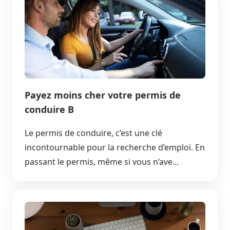
Payez moins cher votre permis de
conduire B
Le permis de conduire, c’est une clé
incontournable pour la recherche d’emploi. En
passant le permis, même si vous n’ave...